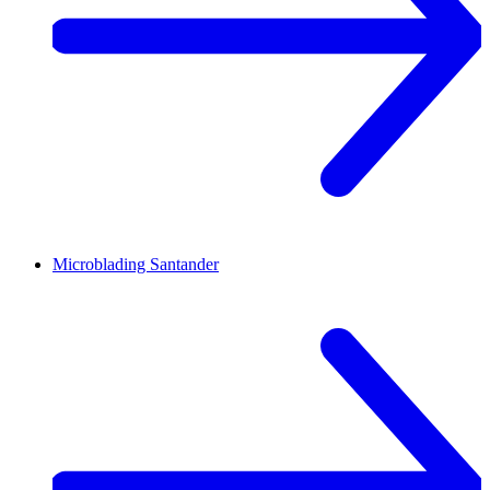
Microblading
Santander