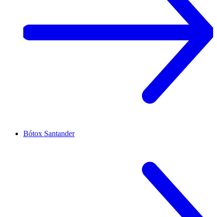
Bótox
Santander