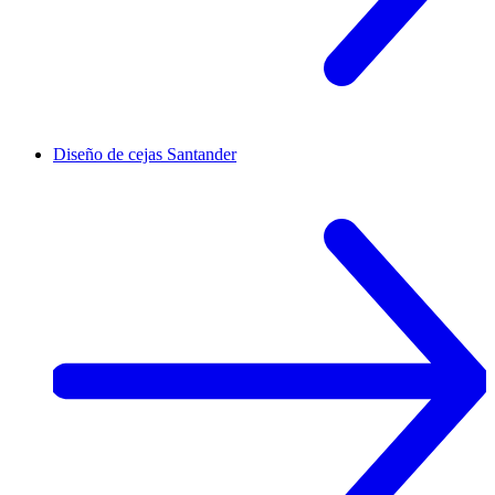
Diseño de cejas
Santander