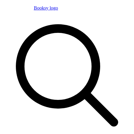
Booksy logo