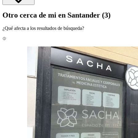
Otro cerca de mi en Santander
(3)
¿Qué afecta a los resultados de búsqueda?