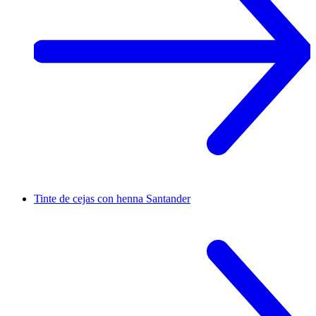
Tinte de cejas con henna
Santander