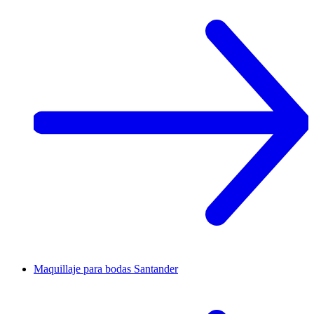
Maquillaje para bodas
Santander