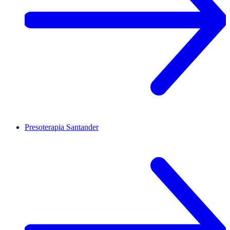
Presoterapia
Santander