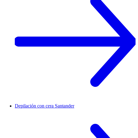
Depilación con cera
Santander