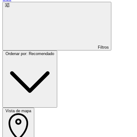
Filtros
Ordenar por: Recomendado
Vista de mapa