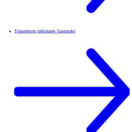
Tratamiento hidratante
Santander