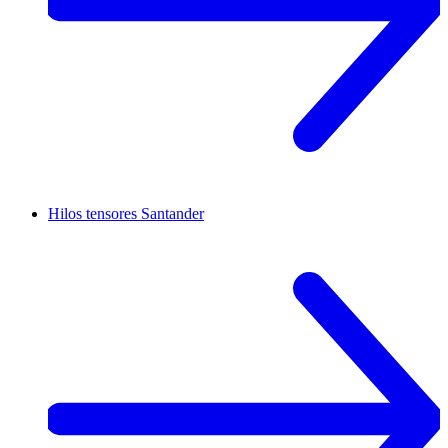
Hilos tensores
Santander