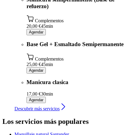
refuerzo)
Complementos
20,00 €
45min
Agendar
Base Gel + Esmaltado Semipermanente
Complementos
25,00 €
45min
Agendar
Manicura clasica
17,00 €
30min
Agendar
Descubrir más servicios
Los servicios más populares
Maquillaje natural
Santander