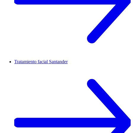
Tratamiento facial
Santander