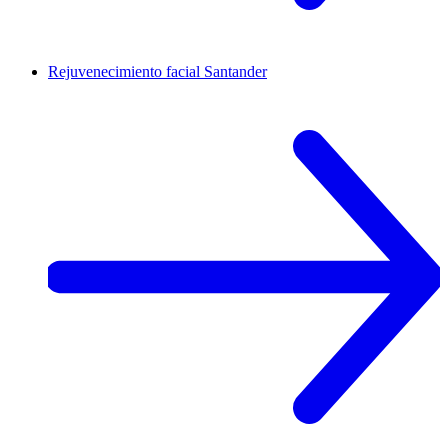
Rejuvenecimiento facial
Santander