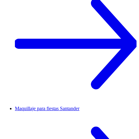
Maquillaje para fiestas
Santander