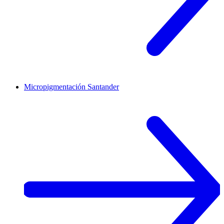
Micropigmentación
Santander