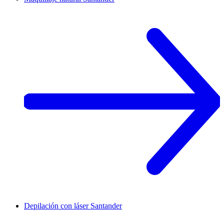
Depilación con láser
Santander