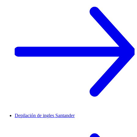
Depilación de ingles
Santander