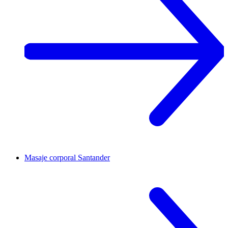
Masaje corporal
Santander