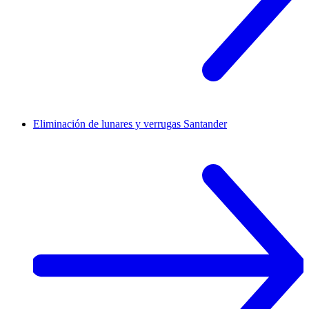
Eliminación de lunares y verrugas
Santander