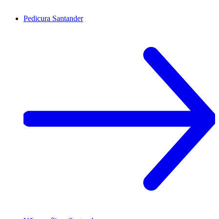
Pedicura
Santander