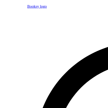
Booksy logo