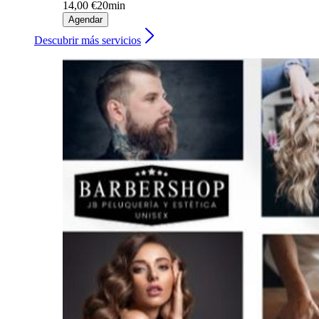
14,00 €
20min
Agendar
Descubrir más servicios