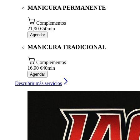
MANICURA PERMANENTE
Complementos
21,90 €
50min
Agendar
MANICURA TRADICIONAL
Complementos
16,90 €
40min
Agendar
Descubrir más servicios