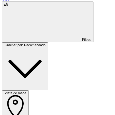
Filtros
Ordenar por: Recomendado
Vista de mapa