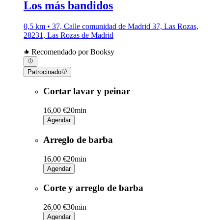
Los más bandidos
0,5 km • 37, Calle comunidad de Madrid 37, Las Rozas,
28231, Las Rozas de Madrid
Recomendado por Booksy
Patrocinado
Cortar lavar y peinar
16,00 €
20min
Agendar
Arreglo de barba
16,00 €
20min
Agendar
Corte y arreglo de barba
26,00 €
30min
Agendar