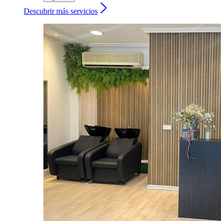
Descubrir más servicios