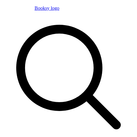
Booksy logo