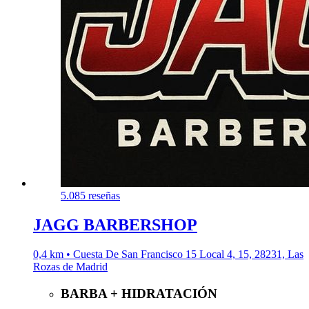
5.0
85 reseñas
JAGG BARBERSHOP
0,4 km • Cuesta De San Francisco 15 Local 4, 15, 28231, Las
Rozas de Madrid
BARBA + HIDRATACIÓN