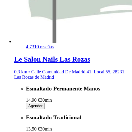
4.7
310 reseñas
Le Salon Nails Las Rozas
0,3 km • Calle Comunidad De Madrid 41, Local 55, 28231,
Las Rozas de Madrid
Esmaltado Permanente Manos
14,90 €
30min
Agendar
Esmaltado Tradicional
13,50 €
30min