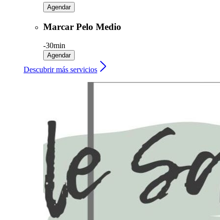
Agendar
Marcar Pelo Medio
-
30min
Agendar
Descubrir más servicios