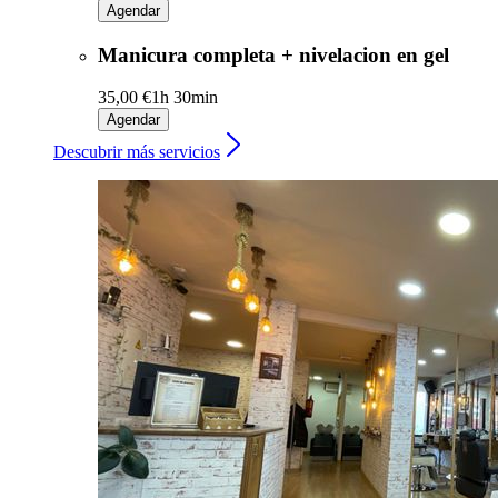
Agendar
Manicura completa + nivelacion en gel
35,00 €
1h 30min
Agendar
Descubrir más servicios