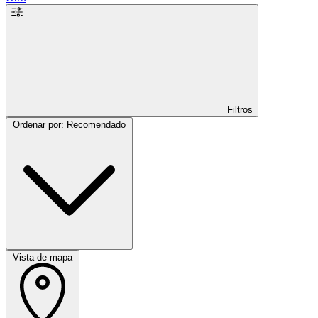
Filtros
Ordenar por: Recomendado
Vista de mapa