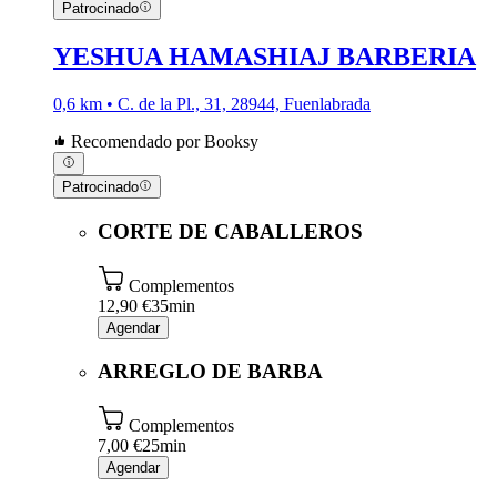
Patrocinado
YESHUA HAMASHIAJ BARBERIA
0,6 km • C. de la Pl., 31, 28944, Fuenlabrada
Recomendado por Booksy
Patrocinado
CORTE DE CABALLEROS
Complementos
12,90 €
35min
Agendar
ARREGLO DE BARBA
Complementos
7,00 €
25min
Agendar