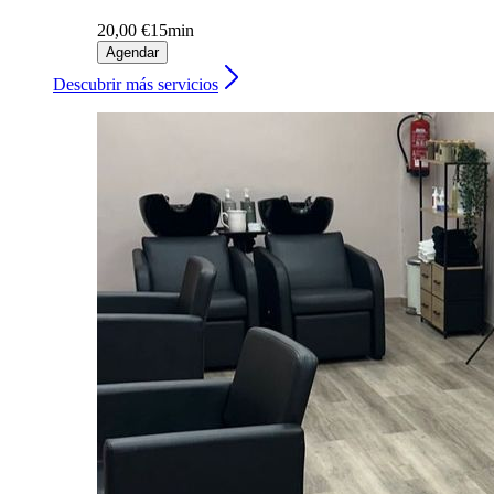
20,00 €
15min
Agendar
Descubrir más servicios