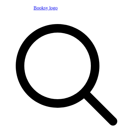
Booksy logo