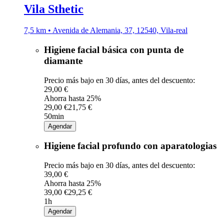
Vila Sthetic
7,5 km • Avenida de Alemania, 37, 12540, Vila-real
Higiene facial básica con punta de
diamante
Precio más bajo en 30 días, antes del descuento:
29,00 €
Ahorra hasta 25%
29,00 €
21,75 €
50min
Agendar
Higiene facial profundo con aparatologias
Precio más bajo en 30 días, antes del descuento:
39,00 €
Ahorra hasta 25%
39,00 €
29,25 €
1h
Agendar