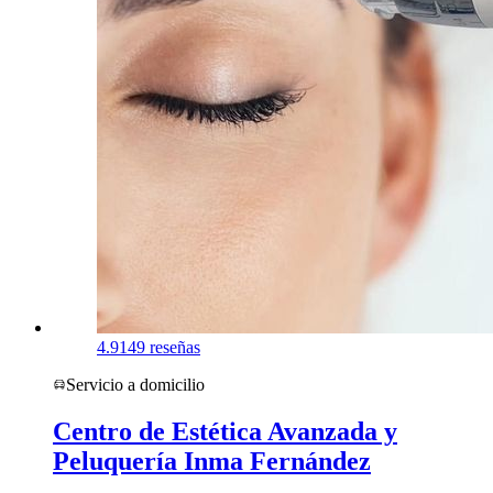
4.9
149 reseñas
Servicio a domicilio
Centro de Estética Avanzada y
Peluquería Inma Fernández