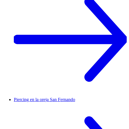
Piercing en la oreja
San Fernando