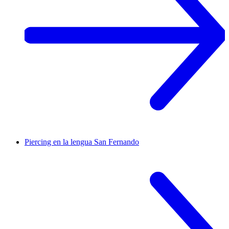
Piercing en la lengua
San Fernando