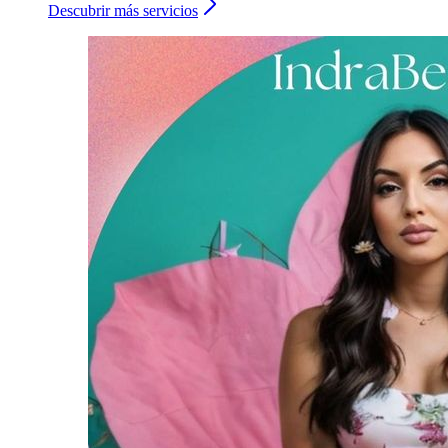
Descubrir más servicios