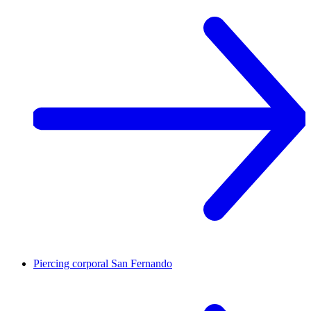
Piercing corporal
San Fernando