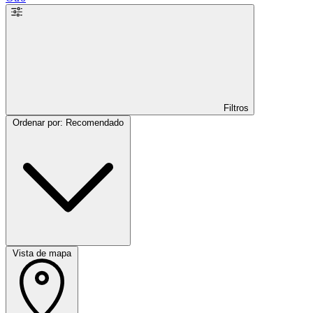
Filtros
Ordenar por: Recomendado
Vista de mapa