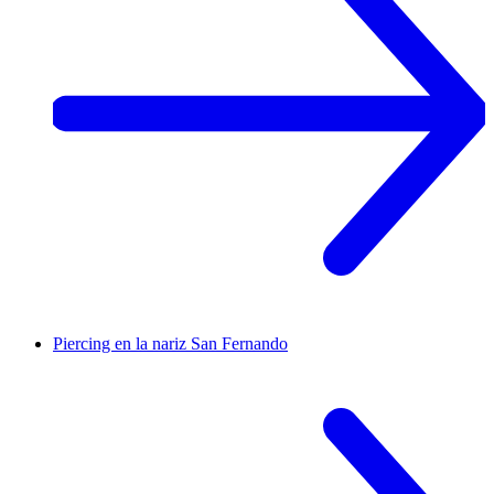
Piercing en la nariz
San Fernando