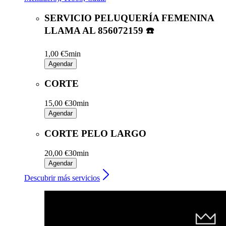
SERVICIO PELUQUERÍA FEMENINA
LLAMA AL 856072159 ☎️
1,00 €
5min
Agendar
CORTE
15,00 €
30min
Agendar
CORTE PELO LARGO
20,00 €
30min
Agendar
Descubrir más servicios