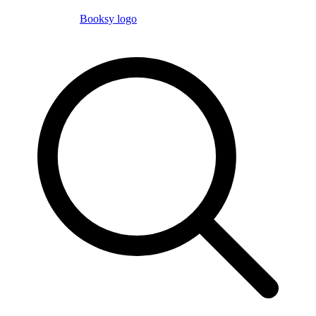
Booksy logo