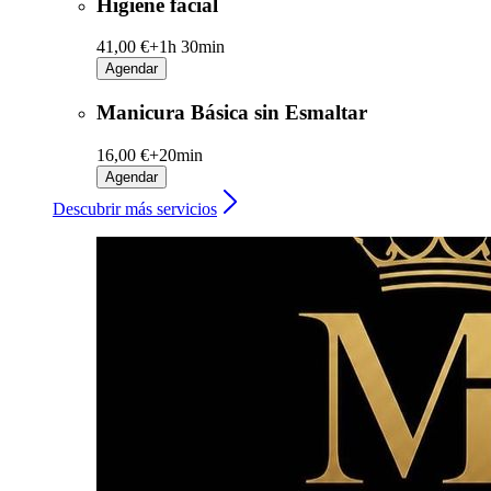
Higiene facial
41,00 €+
1h 30min
Agendar
Manicura Básica sin Esmaltar
16,00 €+
20min
Agendar
Descubrir más servicios