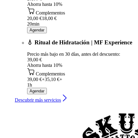
Ahorra hasta 10%
Complementos
20,00 €
18,00 €
20min
Agendar
💧 Ritual de Hidratación | MF Experience
Precio más bajo en 30 días, antes del descuento:
39,00 €
Ahorra hasta 10%
Complementos
39,00 €+
35,10 €+
1h
Agendar
Descubrir más servicios