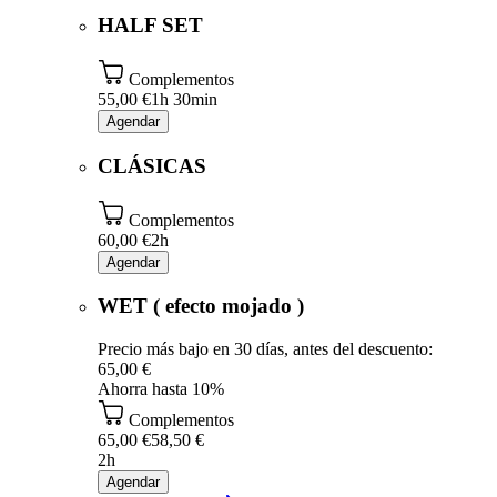
HALF SET
Complementos
55,00 €
1h 30min
Agendar
CLÁSICAS
Complementos
60,00 €
2h
Agendar
WET ( efecto mojado )
Precio más bajo en 30 días, antes del descuento:
65,00 €
Ahorra hasta 10%
Complementos
65,00 €
58,50 €
2h
Agendar