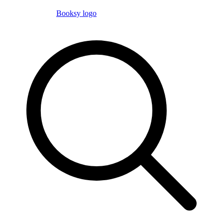
Booksy logo