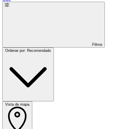
Filtros
Ordenar por: Recomendado
Vista de mapa