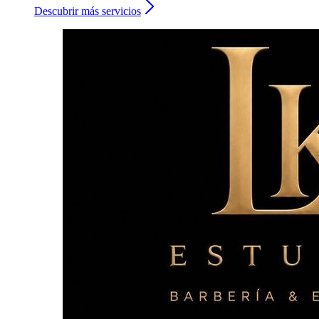
Descubrir más servicios