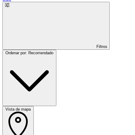
Filtros
Ordenar por: Recomendado
Vista de mapa