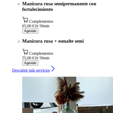
Manicura rusa semipermanente con
fortalecimiento
Complementos
65,00 €
1h 50min
Agendar
Manicura rusa + esmalte semi
Complementos
55,00 €
1h 50min
Agendar
Descubrir más servicios