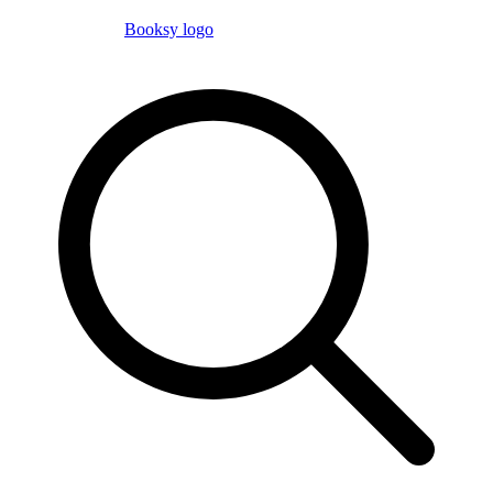
Booksy logo