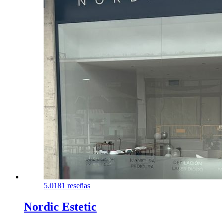
5.0
181 reseñas
Nordic Estetic