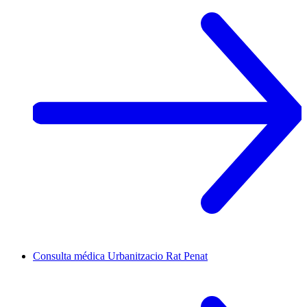
Consulta médica
Urbanitzacio Rat Penat