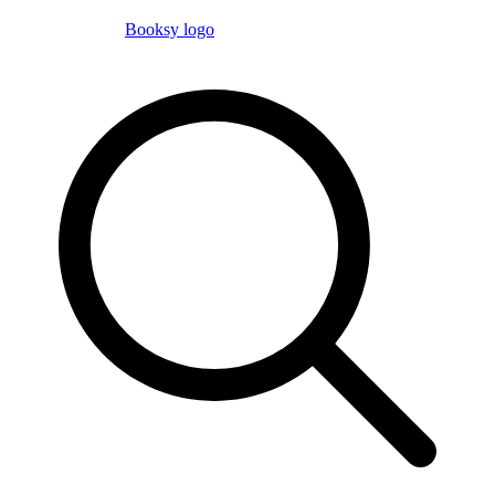
Booksy logo