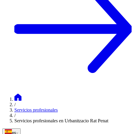
/
Servicios profesionales
/
Servicios profesionales en Urbanitzacio Rat Penat
es