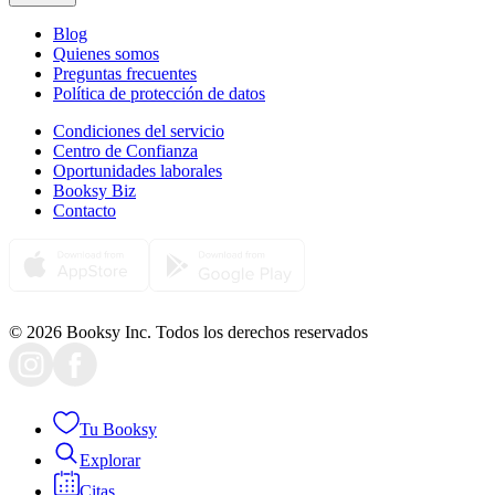
Blog
Quienes somos
Preguntas frecuentes
Política de protección de datos
Condiciones del servicio
Centro de Confianza
Oportunidades laborales
Booksy Biz
Contacto
© 2026 Booksy Inc. Todos los derechos reservados
Tu Booksy
Explorar
Citas