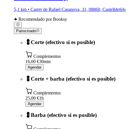
5,1 km • Carrer de Rafael Casanova, 31, 08860, Castelldefels
Recomendado por Booksy
Patrocinado
💈Corte (efectivo si es posible)
Complementos
16,00 €
30min
Agendar
💈Corte + barba (efectivo si es posible)
Complementos
25,00 €
1h
Agendar
💈Barba (efectivo si es posible)