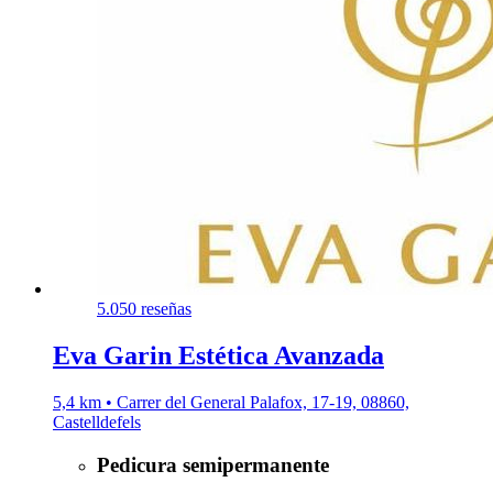
5.0
50 reseñas
Eva Garin Estética Avanzada
5,4 km • Carrer del General Palafox, 17-19, 08860,
Castelldefels
Pedicura semipermanente