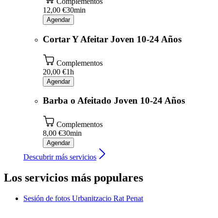
Complementos
12,00 €
30min
Agendar
Cortar Y Afeitar Joven 10-24 Años
Complementos
20,00 €
1h
Agendar
Barba o Afeitado Joven 10-24 Años
Complementos
8,00 €
30min
Agendar
Descubrir más servicios
Los servicios más populares
Sesión de fotos
Urbanitzacio Rat Penat