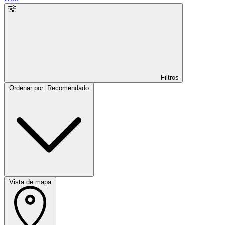
Filtros
Ordenar por: Recomendado
Vista de mapa