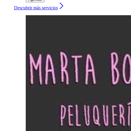
Descubrir más servicios