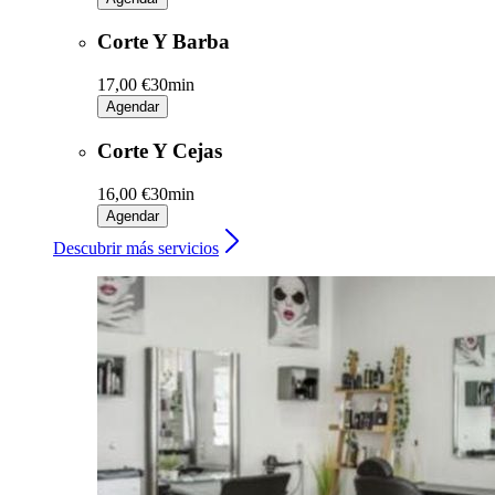
Corte Y Barba
17,00 €
30min
Agendar
Corte Y Cejas
16,00 €
30min
Agendar
Descubrir más servicios