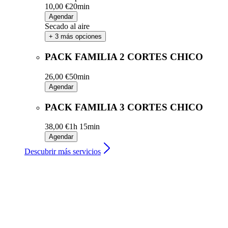
10,00 €
20min
Agendar
Secado al aire
+ 3 más opciones
PACK FAMILIA 2 CORTES CHICO
26,00 €
50min
Agendar
PACK FAMILIA 3 CORTES CHICO
38,00 €
1h 15min
Agendar
Descubrir más servicios