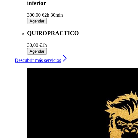
inferior
300,00 €
2h 30min
Agendar
QUIROPRACTICO
30,00 €
1h
Agendar
Descubrir más servicios