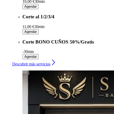
10,00 €
30min
Agendar
Corte al 1/2/3/4
11,00 €
30min
Agendar
Corte BONO CUÑOS 50%/Gratis
-
30min
Agendar
Descubrir más servicios