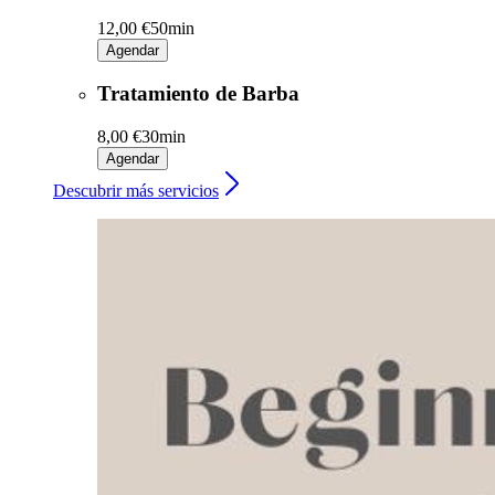
12,00 €
50min
Agendar
Tratamiento de Barba
8,00 €
30min
Agendar
Descubrir más servicios