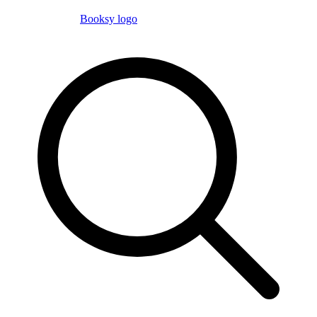
Booksy logo