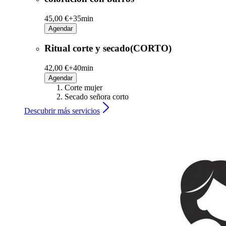
45,00 €+
35min
Agendar
Ritual corte y secado(CORTO)
42,00 €+
40min
Agendar
Corte mujer
Secado señora corto
Descubrir más servicios