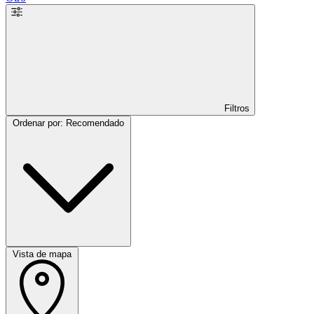
Filtros
Ordenar por: Recomendado
Vista de mapa