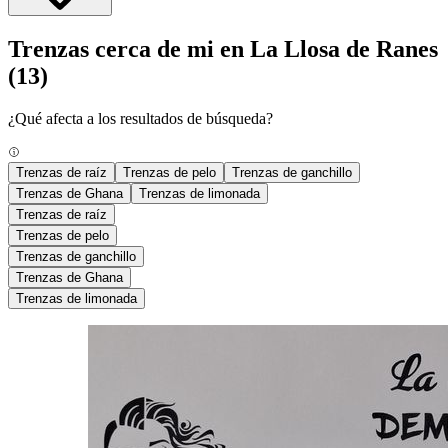
Trenzas cerca de mi en La Llosa de Ranes
(13)
¿Qué afecta a los resultados de búsqueda?
Trenzas de raíz
Trenzas de pelo
Trenzas de ganchillo
Trenzas de Ghana
Trenzas de limonada
Trenzas de raíz
Trenzas de pelo
Trenzas de ganchillo
Trenzas de Ghana
Trenzas de limonada