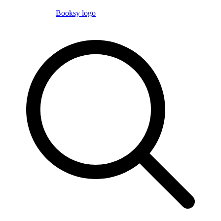
Booksy logo