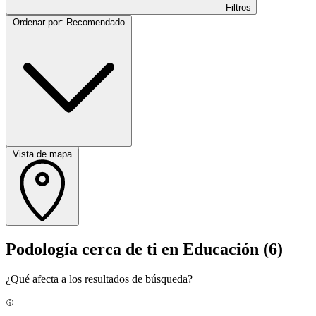
Filtros
Ordenar por: Recomendado
Vista de mapa
Podología cerca de ti en Educación
(6)
¿Qué afecta a los resultados de búsqueda?