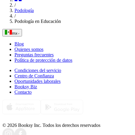
/
Podología
/
Podología en Educación
mx
Blog
Quienes somos
Preguntas frecuentes
Política de protección de datos
Condiciones del servicio
Centro de Confianza
Oportunidades laborales
Booksy Biz
Contacto
© 2026 Booksy Inc. Todos los derechos reservados