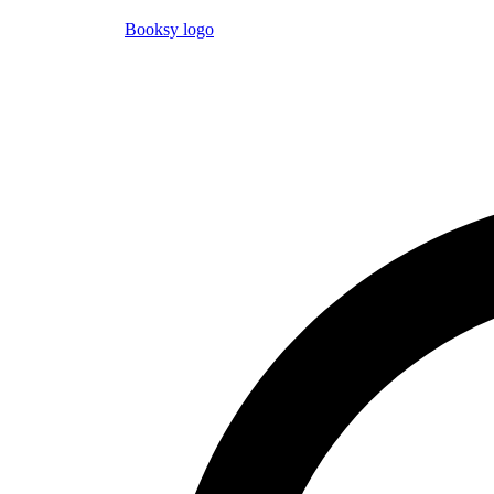
Booksy logo