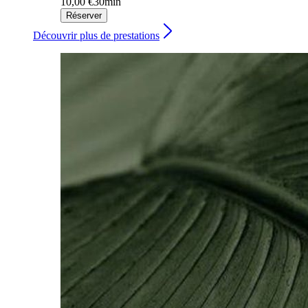
10,00 €
30min
Réserver
Découvrir plus de prestations