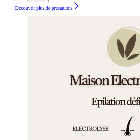
Découvrir plus de prestations