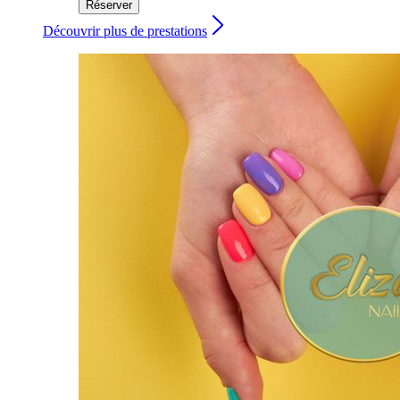
Réserver
Découvrir plus de prestations