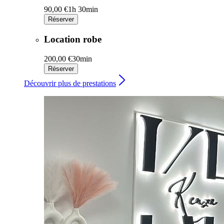
90,00 €
1h 30min
Réserver
Location robe
200,00 €
30min
Réserver
Découvrir plus de prestations