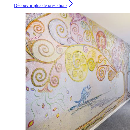
Découvrir plus de prestations