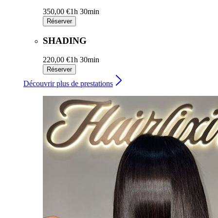
350,00 €
1h 30min
Réserver
SHADING
220,00 €
1h 30min
Réserver
Découvrir plus de prestations