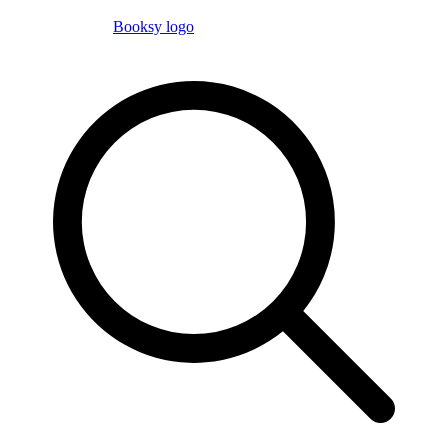
Booksy logo