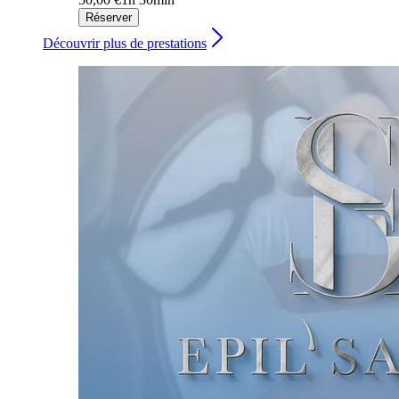
Réserver
Découvrir plus de prestations