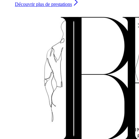
Découvrir plus de prestations