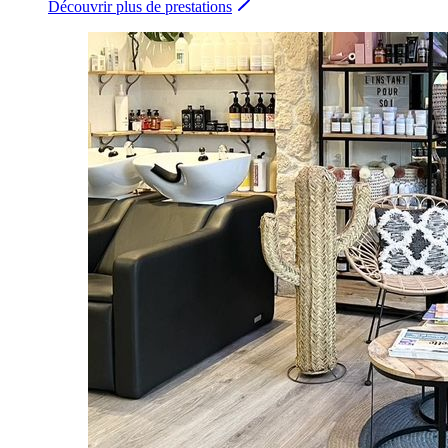
Découvrir plus de prestations