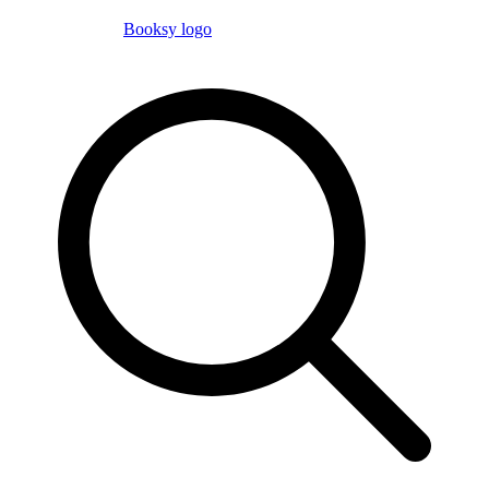
Booksy logo