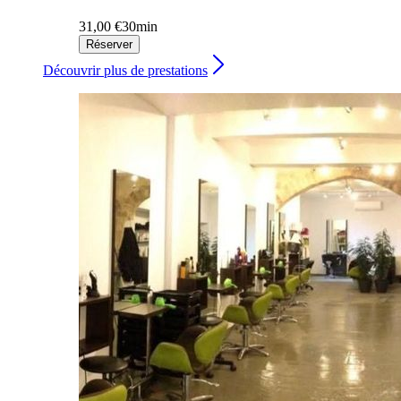
31,00 €
30min
Réserver
Découvrir plus de prestations