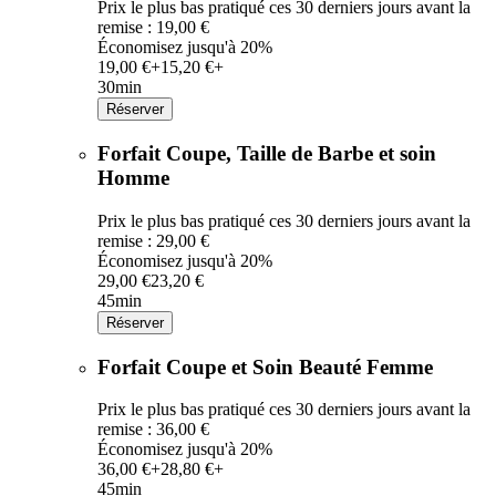
Prix le plus bas pratiqué ces 30 derniers jours avant la
remise : 19,00 €
Économisez jusqu'à 20%
19,00 €+
15,20 €+
30min
Réserver
Forfait Coupe, Taille de Barbe et soin
Homme
Prix le plus bas pratiqué ces 30 derniers jours avant la
remise : 29,00 €
Économisez jusqu'à 20%
29,00 €
23,20 €
45min
Réserver
Forfait Coupe et Soin Beauté Femme
Prix le plus bas pratiqué ces 30 derniers jours avant la
remise : 36,00 €
Économisez jusqu'à 20%
36,00 €+
28,80 €+
45min