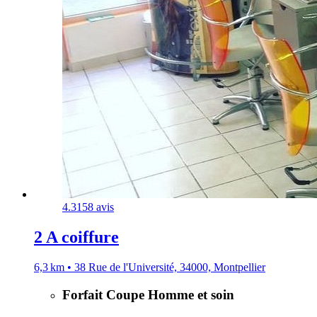
4.3
158 avis
2 A coiffure
6,3 km • 38 Rue de l'Université, 34000, Montpellier
Forfait Coupe Homme et soin