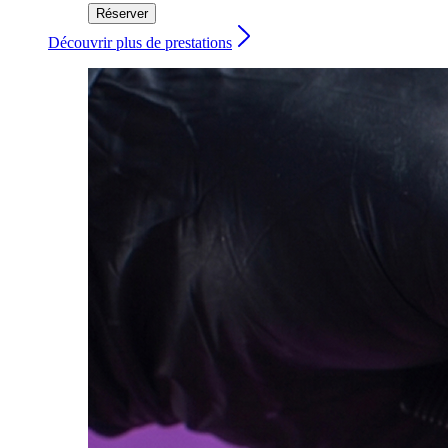
Réserver
Découvrir plus de prestations