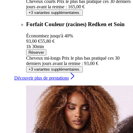
Cheveux courts
Prix le plus bas pratiqué ces 30 derniers
jours avant la remise : 165,00 €
+3 variantes supplémentaires.
Forfait Couleur (racines) Redken et Soin
Économisez jusqu'à 40%
93,00 €
55,80 €
1h 30min
Réserver
Cheveux mi-longs
Prix le plus bas pratiqué ces 30
derniers jours avant la remise : 93,00 €
+3 variantes supplémentaires.
Découvrir plus de prestations