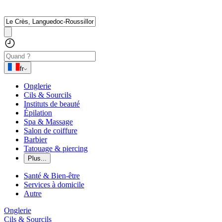
fr
Onglerie
Cils & Sourcils
Instituts de beauté
Épilation
Spa & Massage
Salon de coiffure
Barbier
Tatouage & piercing
Plus...
Santé & Bien-être
Services à domicile
Autre
Onglerie
Cils & Sourcils