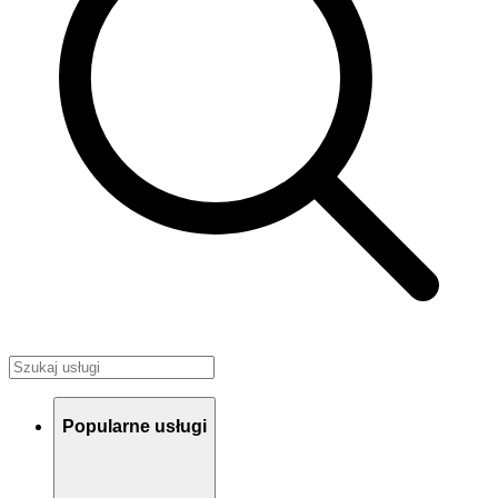
Popularne usługi