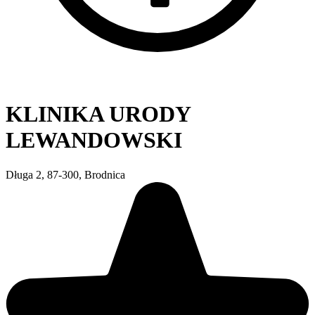
KLINIKA URODY
LEWANDOWSKI
Długa 2, 87-300, Brodnica