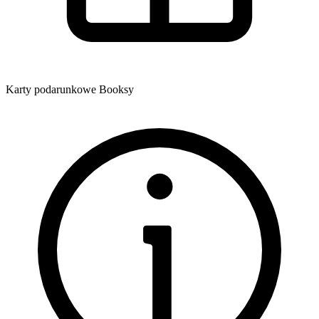
Karty podarunkowe Booksy