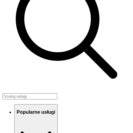
Popularne usługi