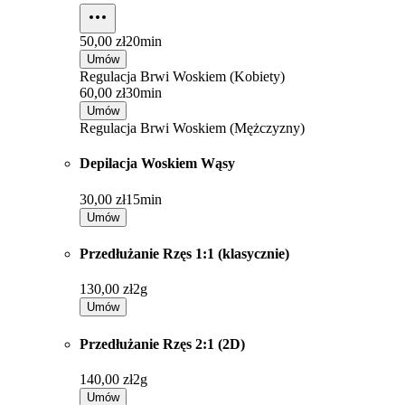
50,00 zł
20min
Umów
Regulacja Brwi Woskiem (Kobiety)
60,00 zł
30min
Umów
Regulacja Brwi Woskiem (Mężczyzny)
Depilacja Woskiem Wąsy
30,00 zł
15min
Umów
Przedłużanie Rzęs 1:1 (klasycznie)
130,00 zł
2g
Umów
Przedłużanie Rzęs 2:1 (2D)
140,00 zł
2g
Umów