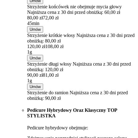
Umów
Strzyżenie końcówek nie obejmuje mycia głowy
Najniższa cena z 30 dni przed obniżką: 60,00 zł
80,00 zł
72,00 zł
45min
Umów
Strzyżenie krótkie włosy
Najniższa cena z 30 dni przed
obniżką: 80,00 zł
120,00 zł
108,00 zł
1g
Umów
Strzyżenie długi włosy
Najniższa cena z 30 dni przed
obniżką: 120,00 zł
90,00 zł
81,00 zł
1g
Umów
Strzyżenie do ramion
Najniższa cena z 30 dni przed
obniżką: 90,00 zł
Pedicure Hybrydowy Oraz Klasyczny TOP
STYLISTKA
Pedicure hybrydowy obejmuje: