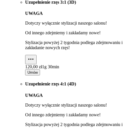
Uzupełnienie rzęs 3:1 (3D)
UWAGA
Dotyczy wyłącznie stylizacji naszego salonu!
Od innego zdejmiemy i zakładamy nowe!
Stylizacja powyżej 2 tygodnia podlega zdejmowaniu i
zakładanie nowych rzęs!
120,00 zł
1g 30min
Umów
Uzupełnienie rzęs 4:1 (4D)
UWAGA
Dotyczy wyłącznie stylizacji naszego salonu!
Od innego zdejmiemy i zakładamy nowe!
Stylizacja powyżej 2 tygodnia podlega zdejmowaniu i