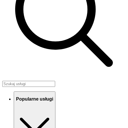
Popularne usługi