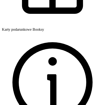
Karty podarunkowe Booksy