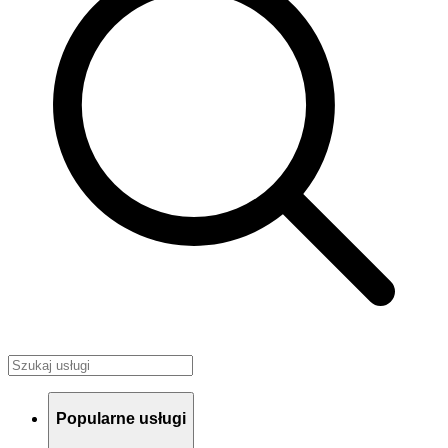
Popularne usługi