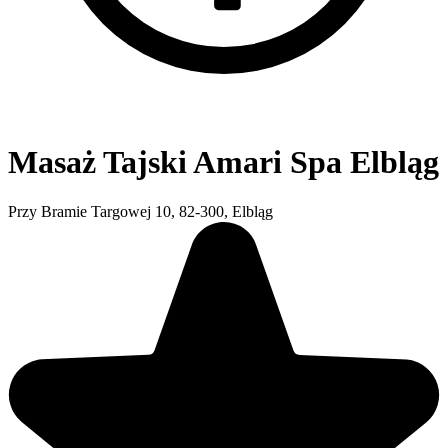
Masaż Tajski Amari Spa Elbląg
Przy Bramie Targowej 10, 82-300, Elbląg