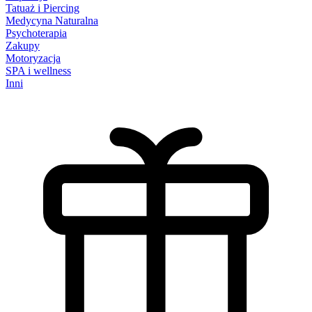
Tatuaż i Piercing
Medycyna Naturalna
Psychoterapia
Zakupy
Motoryzacja
SPA i wellness
Inni