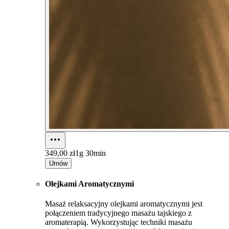
349,00 zł
1g 30min
Umów
Olejkami Aromatycznymi
Masaż relaksacyjny olejkami aromatycznymi jest
połączeniem tradycyjnego masażu tajskiego z
aromaterapią. Wykorzystując techniki masażu