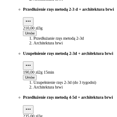
Przedłużenie rzęs metodą 2-3 d + architektura brwi
210,00 zł
3g
Umów
Przedłużanie rzęs metodą 2-3d
Architektura brwi
Uzupełnienie rzęs metodą 2-3d + architektura brwi
190,00 zł
2g 15min
Umów
Uzupełnienie rzęs 2-3d (do 3 tygodni)
Architektura brwi
Przedłużenie rzęs metodą 4-5d + architektura brwi
235,00 zł
3g