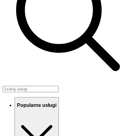
Popularne usługi