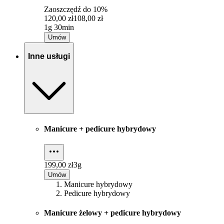
Zaoszczędź do
10%
120,00 zł
108,00 zł
1g 30min
Umów
Inne usługi
Manicure + pedicure hybrydowy
199,00 zł
3g
Umów
Manicure hybrydowy
Pedicure hybrydowy
Manicure żelowy + pedicure hybrydowy