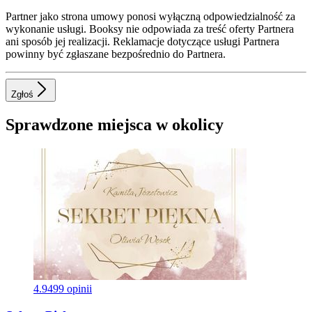
Partner jako strona umowy ponosi wyłączną odpowiedzialność za
wykonanie usługi. Booksy nie odpowiada za treść oferty Partnera
ani sposób jej realizacji. Reklamacje dotyczące usługi Partnera
powinny być zgłaszane bezpośrednio do Partnera.
Zgłoś
Sprawdzone miejsca w okolicy
4.9
499 opinii