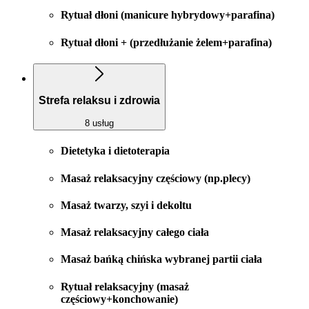
Rytuał dłoni (manicure hybrydowy+parafina)
Rytuał dłoni + (przedłużanie żelem+parafina)
Strefa relaksu i zdrowia
8 usług
Dietetyka i dietoterapia
Masaż relaksacyjny częściowy (np.plecy)
Masaż twarzy, szyi i dekoltu
Masaż relaksacyjny całego ciała
Masaż bańką chińska wybranej partii ciała
Rytuał relaksacyjny (masaż
częściowy+konchowanie)