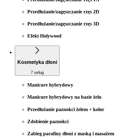
Przedłużanie/zagęszczanie rzęs 2D
Przedłużanie/zagęszczanie rzęs 3D
Efekt Holywood
Kosmetyka dłoni
7 usług
Manicure hybrydowy
Manicure hybrydowy na bazie żelu
Przedłużanie paznokci żelem + kolor
Zdobienie paznokci
Zabieg parafiny dłoni z maską i masażem