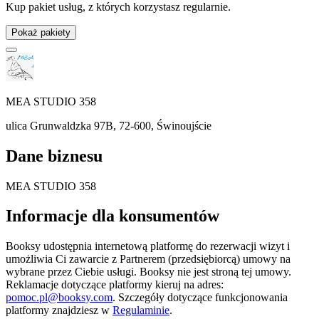
Kup pakiet usług, z których korzystasz regularnie.
Pokaż pakiety
MEA STUDIO 358
ulica Grunwaldzka 97B, 72-600, Świnoujście
Dane biznesu
MEA STUDIO 358
Informacje dla konsumentów
Booksy udostępnia internetową platformę do rezerwacji wizyt i
umożliwia Ci zawarcie z Partnerem (przedsiębiorcą) umowy na
wybrane przez Ciebie usługi. Booksy nie jest stroną tej umowy.
Reklamacje dotyczące platformy kieruj na adres:
pomoc.pl@booksy.com
. Szczegóły dotyczące funkcjonowania
platformy znajdziesz w
Regulaminie
.