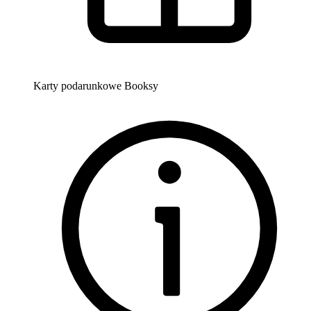
Karty podarunkowe Booksy