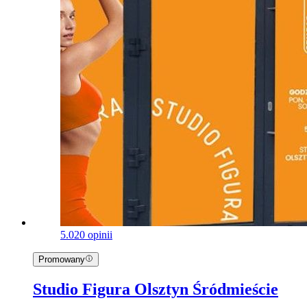
5.0
20 opinii
Promowany
Studio Figura Olsztyn Śródmieście