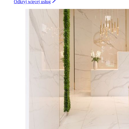
Odkryj więcej usług