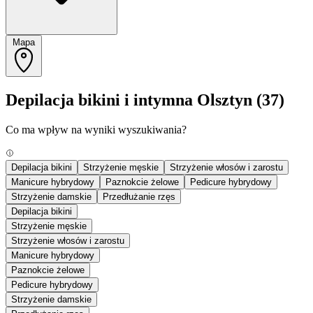
Mapa
Depilacja bikini i intymna Olsztyn
(37)
Co ma wpływ na wyniki wyszukiwania?
Depilacja bikini
Strzyżenie męskie
Strzyżenie włosów i zarostu
Manicure hybrydowy
Paznokcie żelowe
Pedicure hybrydowy
Strzyżenie damskie
Przedłużanie rzęs
Depilacja bikini
Strzyżenie męskie
Strzyżenie włosów i zarostu
Manicure hybrydowy
Paznokcie żelowe
Pedicure hybrydowy
Strzyżenie damskie