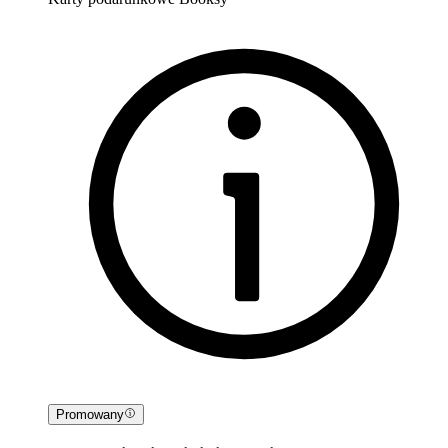
Promowany