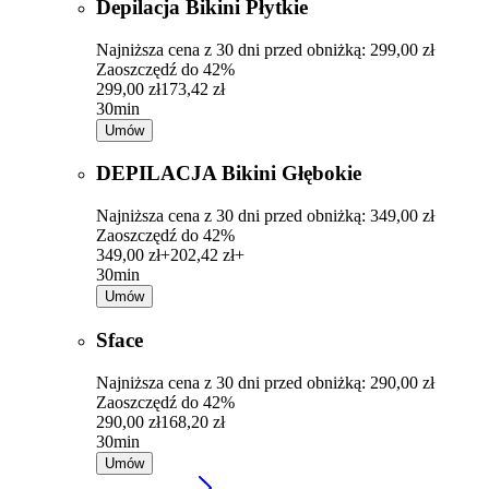
Depilacja Bikini Płytkie
Najniższa cena z 30 dni przed obniżką: 299,00 zł
Zaoszczędź do 42%
299,00 zł
173,42 zł
30min
Umów
DEPILACJA Bikini Głębokie
Najniższa cena z 30 dni przed obniżką: 349,00 zł
Zaoszczędź do 42%
349,00 zł+
202,42 zł+
30min
Umów
Sface
Najniższa cena z 30 dni przed obniżką: 290,00 zł
Zaoszczędź do 42%
290,00 zł
168,20 zł
30min
Umów