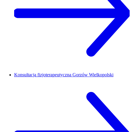
Konsultacja fizjoterapeutyczna
Gorzów Wielkopolski