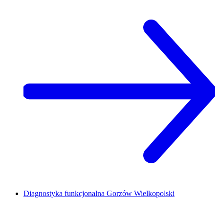
Diagnostyka funkcjonalna
Gorzów Wielkopolski