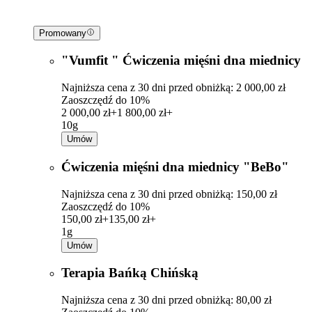
Promowany
"Vumfit " Ćwiczenia mięśni dna miednicy
Najniższa cena z 30 dni przed obniżką: 2 000,00 zł
Zaoszczędź do 10%
2 000,00 zł+
1 800,00 zł+
10g
Umów
Ćwiczenia mięśni dna miednicy "BeBo"
Najniższa cena z 30 dni przed obniżką: 150,00 zł
Zaoszczędź do 10%
150,00 zł+
135,00 zł+
1g
Umów
Terapia Bańką Chińską
Najniższa cena z 30 dni przed obniżką: 80,00 zł