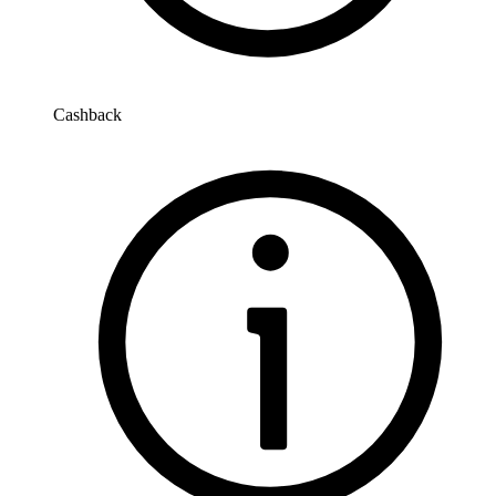
Cashback