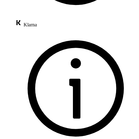
Klarna