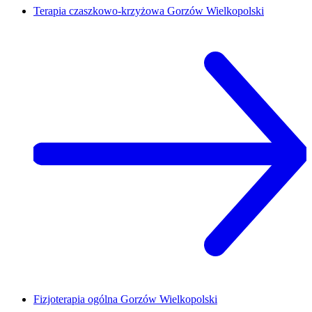
Terapia czaszkowo-krzyżowa
Gorzów Wielkopolski
Fizjoterapia ogólna
Gorzów Wielkopolski