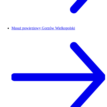
Masaż powięziowy
Gorzów Wielkopolski