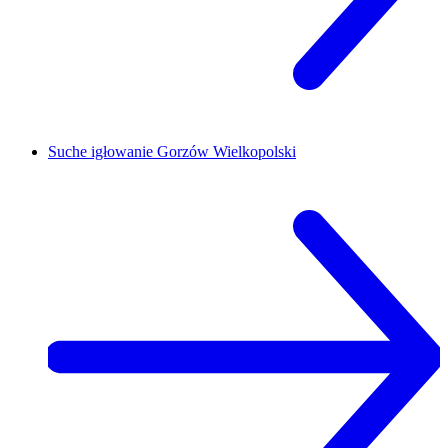
Suche igłowanie
Gorzów Wielkopolski