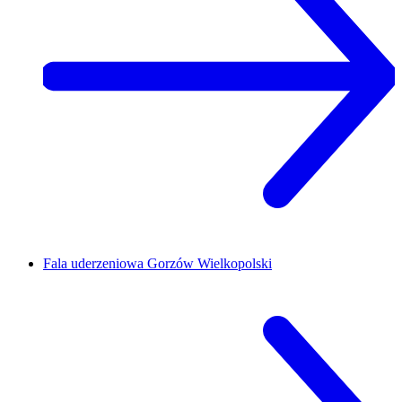
Fala uderzeniowa
Gorzów Wielkopolski