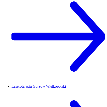
Laseroterapia
Gorzów Wielkopolski