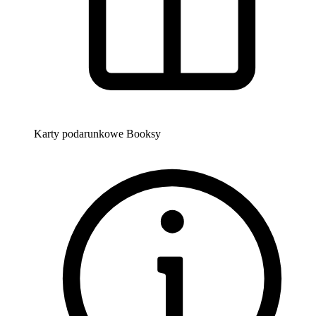
Karty podarunkowe Booksy