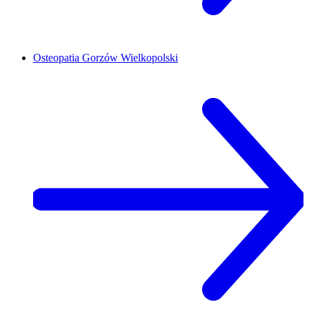
Osteopatia
Gorzów Wielkopolski