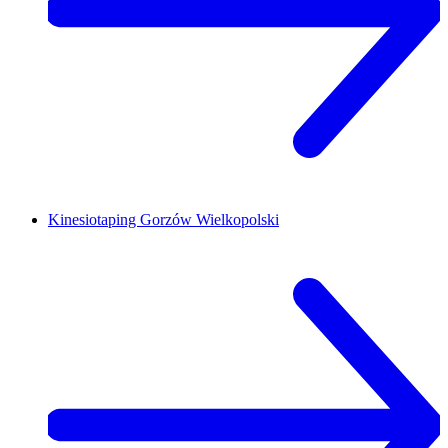
Kinesiotaping
Gorzów Wielkopolski