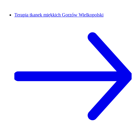
Terapia tkanek miękkich
Gorzów Wielkopolski