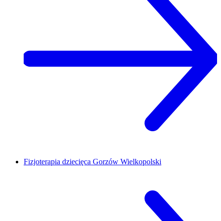
Fizjoterapia dziecięca
Gorzów Wielkopolski