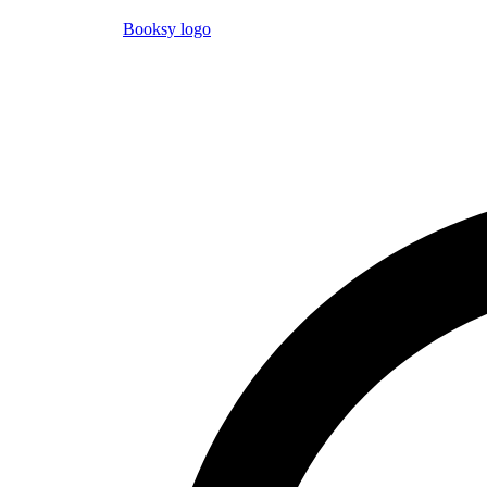
Booksy logo