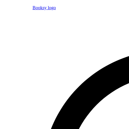
Booksy logo