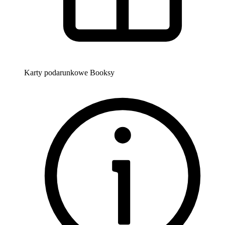
Karty podarunkowe Booksy