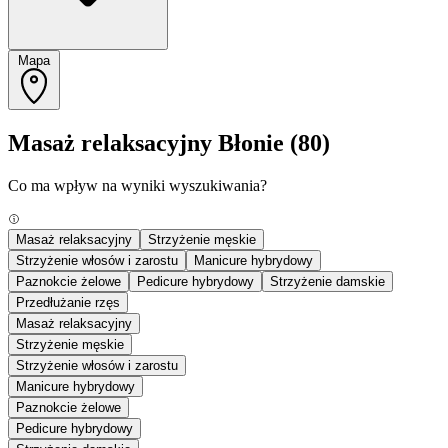
Mapa
Masaż relaksacyjny Błonie
(80)
Co ma wpływ na wyniki wyszukiwania?
Masaż relaksacyjny
Strzyżenie męskie
Strzyżenie włosów i zarostu
Manicure hybrydowy
Paznokcie żelowe
Pedicure hybrydowy
Strzyżenie damskie
Przedłużanie rzęs
Masaż relaksacyjny
Strzyżenie męskie
Strzyżenie włosów i zarostu
Manicure hybrydowy
Paznokcie żelowe
Pedicure hybrydowy