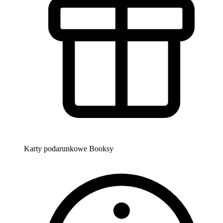
Karty podarunkowe Booksy