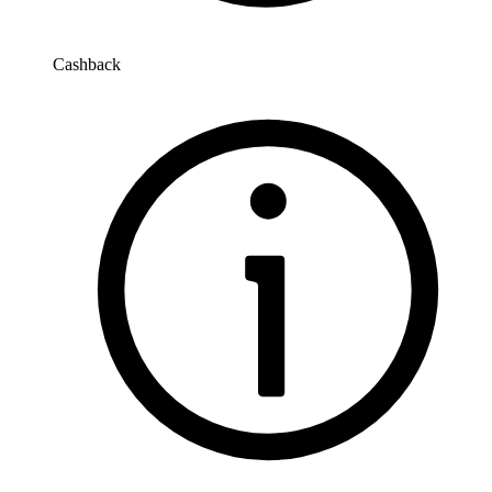
Cashback