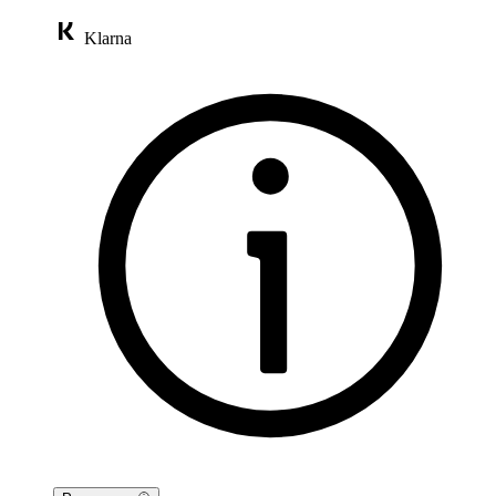
Klarna