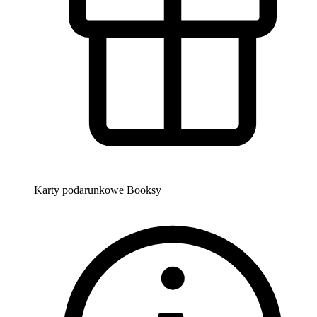
Karty podarunkowe Booksy