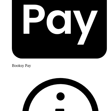
Booksy Pay