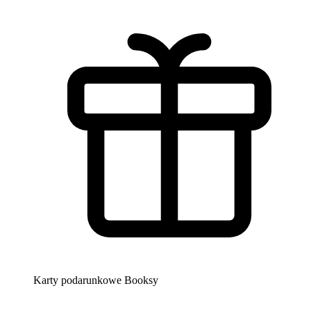
Karty podarunkowe Booksy