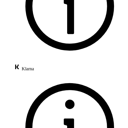
Klarna