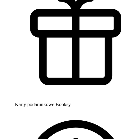
Karty podarunkowe Booksy