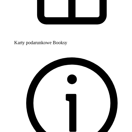
Karty podarunkowe Booksy