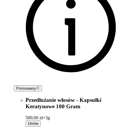
Promowany
Przedłużanie włosów - Kapsułki
Keratynowe 100 Gram
500,00 zł+
3g
Umów