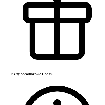
Karty podarunkowe Booksy