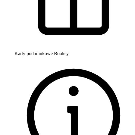
Karty podarunkowe Booksy