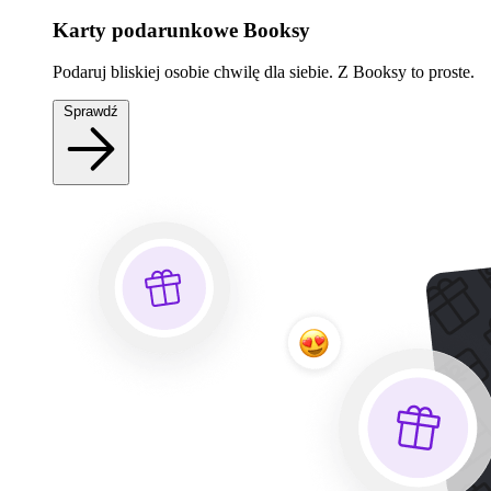
Karty podarunkowe Booksy
Podaruj bliskiej osobie chwilę dla siebie. Z Booksy to proste.
Sprawdź