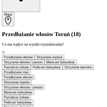
Mapa
Przedłużanie włosów Toruń
(18)
Co ma wpływ na wyniki wyszukiwania?
Przedłużanie włosów
Strzyżenie męskie
Strzyżenie włosów i zarostu
Manicure hybrydowy
Paznokcie żelowe
Pedicure hybrydowy
Strzyżenie damskie
Przedłużanie rzęs
Przedłużanie włosów
Strzyżenie męskie
Strzyżenie włosów i zarostu
Manicure hybrydowy
Paznokcie żelowe
Pedicure hybrydowy