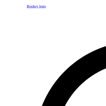
Booksy logo