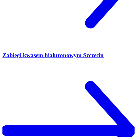
Zabiegi kwasem hialuronowym Szczecin