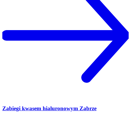
Zabiegi kwasem hialuronowym Zabrze