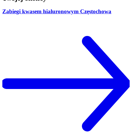
Zabiegi kwasem hialuronowym Częstochowa