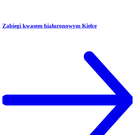
Zabiegi kwasem hialuronowym Kielce