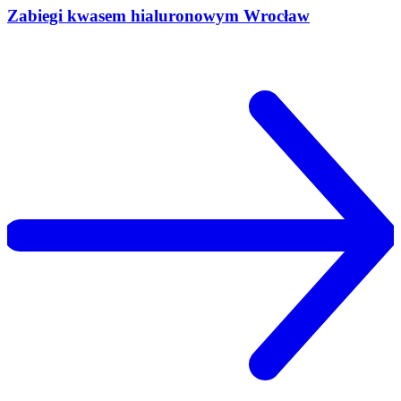
Zabiegi kwasem hialuronowym Wrocław