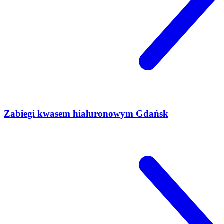
Zabiegi kwasem hialuronowym Gdańsk