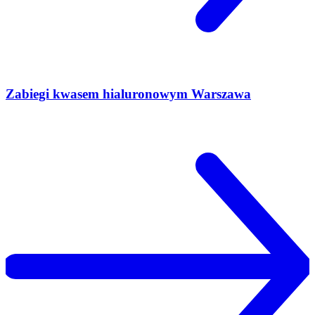
Zabiegi kwasem hialuronowym Warszawa