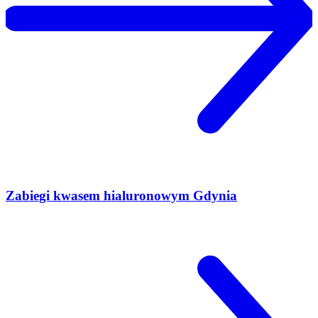
Zabiegi kwasem hialuronowym Gdynia