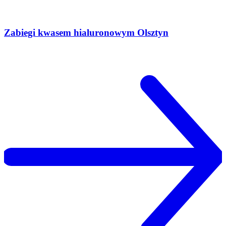
Zabiegi kwasem hialuronowym Olsztyn