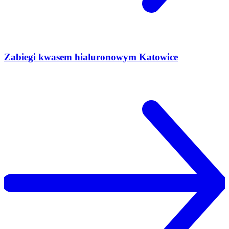
Zabiegi kwasem hialuronowym Katowice