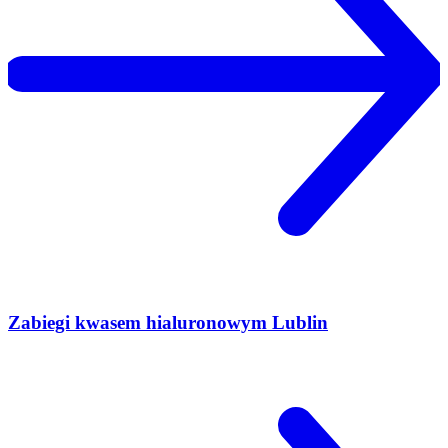
Zabiegi kwasem hialuronowym Lublin