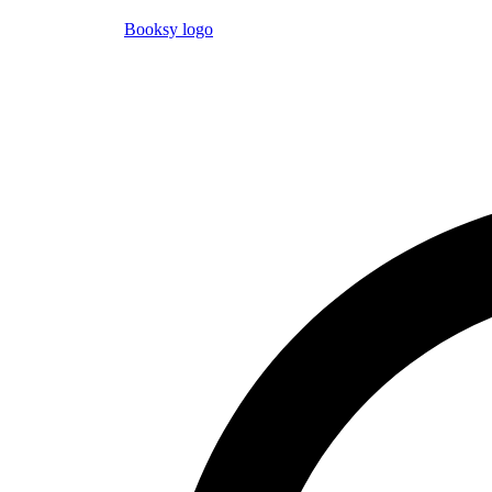
Booksy logo