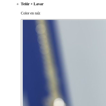
Teñir + Lavar
Color en raíz