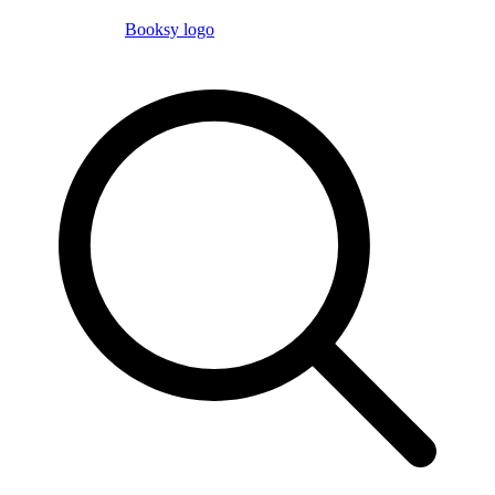
Booksy logo