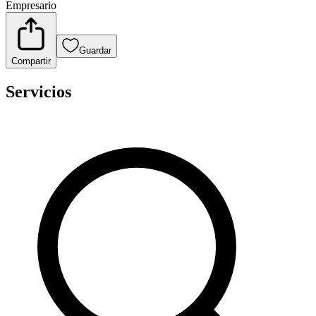
Empresario
Guardar
Compartir
Servicios