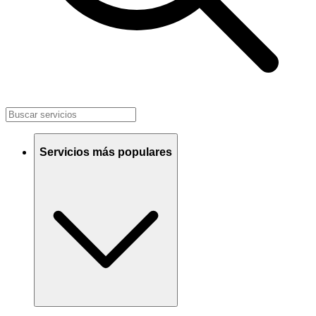
Servicios más populares