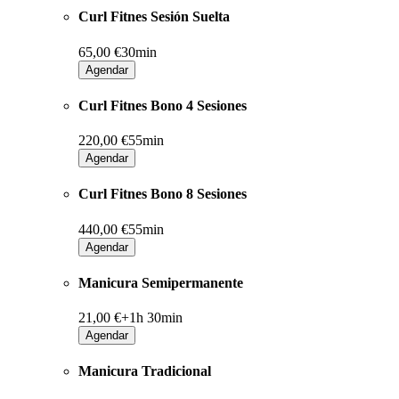
Curl Fitnes Sesión Suelta
65,00 €
30min
Agendar
Curl Fitnes Bono 4 Sesiones
220,00 €
55min
Agendar
Curl Fitnes Bono 8 Sesiones
440,00 €
55min
Agendar
Manicura Semipermanente
21,00 €+
1h 30min
Agendar
Manicura Tradicional