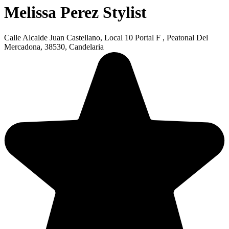
Melissa Perez Stylist
Calle Alcalde Juan Castellano, Local 10 Portal F , Peatonal Del
Mercadona, 38530, Candelaria