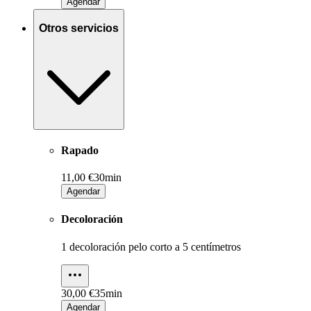
Agendar
Otros servicios
Rapado
11,00 €
30min
Agendar
Decoloración
1 decoloración pelo corto a 5 centímetros
30,00 €
35min
Agendar