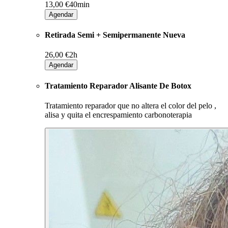
13,00 €
40min
Agendar
Retirada Semi + Semipermanente Nueva
26,00 €
2h
Agendar
Tratamiento Reparador Alisante De Botox
Tratamiento reparador que no altera el color del pelo ,
alisa y quita el encrespamiento carbonoterapia