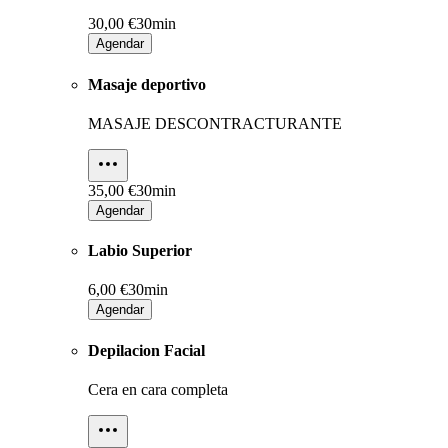
30,00 €
30min
Agendar
Masaje deportivo
MASAJE DESCONTRACTURANTE
35,00 €
30min
Agendar
Labio Superior
6,00 €
30min
Agendar
Depilacion Facial
Cera en cara completa