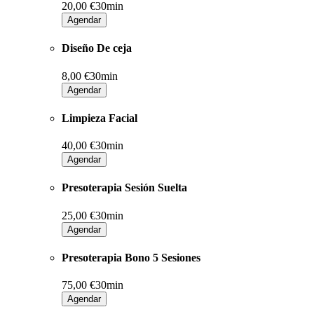
20,00 €
30min
Agendar
Diseño De ceja
8,00 €
30min
Agendar
Limpieza Facial
40,00 €
30min
Agendar
Presoterapia Sesión Suelta
25,00 €
30min
Agendar
Presoterapia Bono 5 Sesiones
75,00 €
30min
Agendar