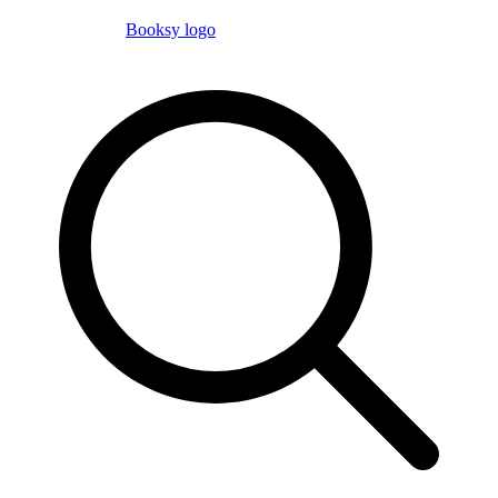
Booksy logo