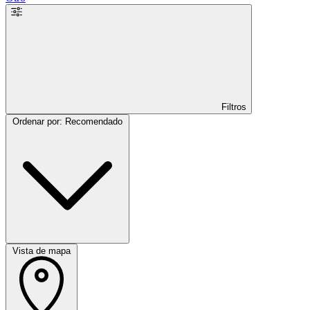
Filtros
Ordenar por: Recomendado
Vista de mapa