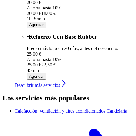
20,00 €
Ahorra hasta 10%
20,00 €
18,00 €
1h 30min
Agendar
•Refuerzo Con Base Rubber
Precio más bajo en 30 días, antes del descuento:
25,00 €
Ahorra hasta 10%
25,00 €
22,50 €
45min
Agendar
Descubrir más servicios
Los servicios más populares
Calefacción, ventilación y aires acondicionados
Candelaria