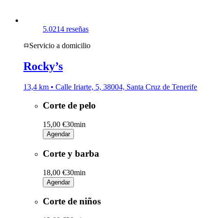
5.0
214 reseñas
Servicio a domicilio
Rocky’s
13,4 km • Calle Iriarte, 5, 38004, Santa Cruz de Tenerife
Corte de pelo
15,00 €
30min
Agendar
Corte y barba
18,00 €
30min
Agendar
Corte de niños