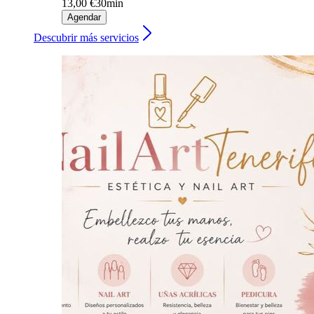
13,00 €
30min
Agendar
Descubrir más servicios