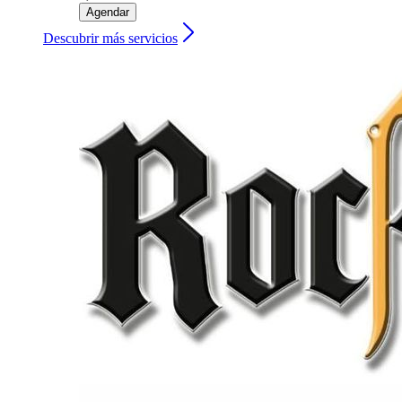
Agendar
Descubrir más servicios