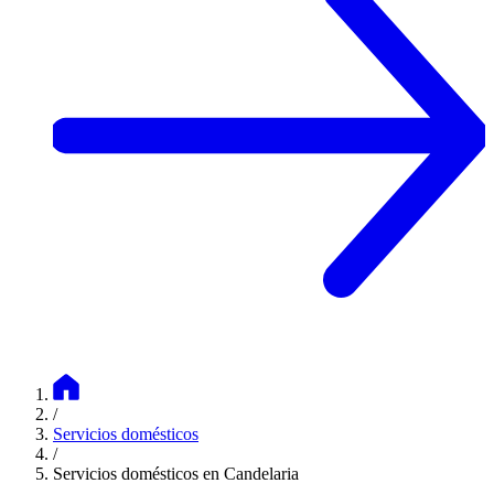
/
Servicios domésticos
/
Servicios domésticos en Candelaria