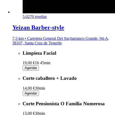
5.0
270 reseñas
Yeizan Barber-style
7,5 km • Carretera General Del Sur,barranco Grande, 94-A,
38107, Santa Cruz de Tenerife
Limpieza Facial
19,00 €
1h 45min
Agendar
Corte caballero + Lavado
14,00 €
30min
Agendar
Corte Pensionista O Familia Numerosa
13,00 €
30min