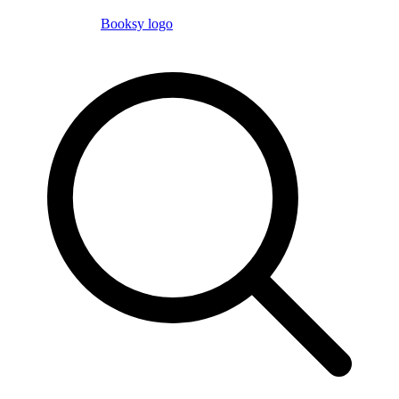
Booksy logo