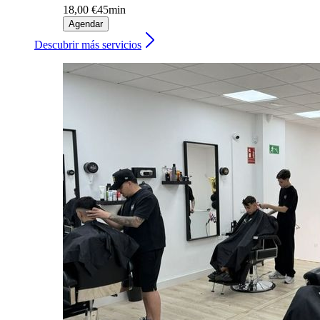
18,00 €
45min
Agendar
Descubrir más servicios