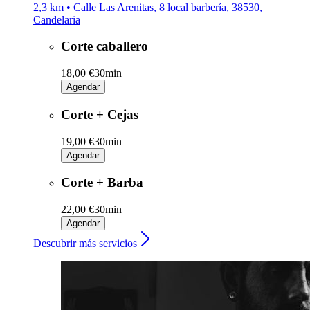
2,3 km • Calle Las Arenitas, 8 local barbería, 38530,
Candelaria
Corte caballero
18,00 €
30min
Agendar
Corte + Cejas
19,00 €
30min
Agendar
Corte + Barba
22,00 €
30min
Agendar
Descubrir más servicios