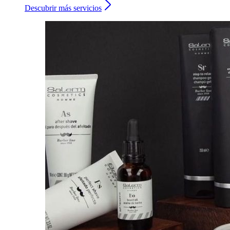
Descubrir más servicios