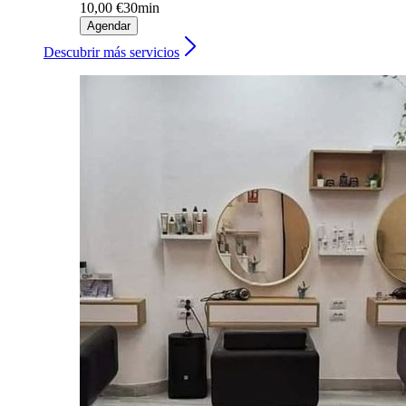
10,00 €
30min
Agendar
Descubrir más servicios