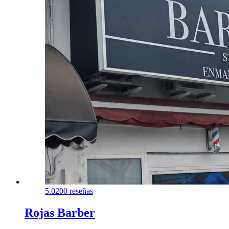
5.0
200 reseñas
Rojas Barber