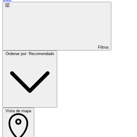
Filtros
Ordenar por: Recomendado
Vista de mapa