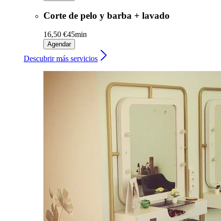
Corte de pelo y barba + lavado
16,50 €
45min
Agendar
Descubrir más servicios