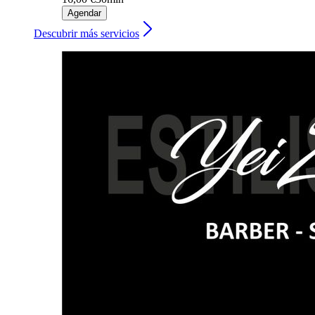
Agendar
Descubrir más servicios