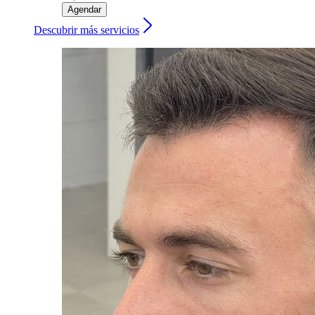
Agendar
Descubrir más servicios