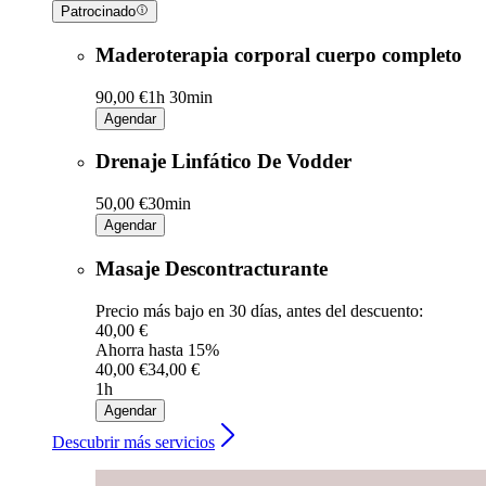
Patrocinado
Maderoterapia corporal cuerpo completo
90,00 €
1h 30min
Agendar
Drenaje Linfático De Vodder
50,00 €
30min
Agendar
Masaje Descontracturante
Precio más bajo en 30 días, antes del descuento:
40,00 €
Ahorra hasta 15%
40,00 €
34,00 €
1h
Agendar
Descubrir más servicios