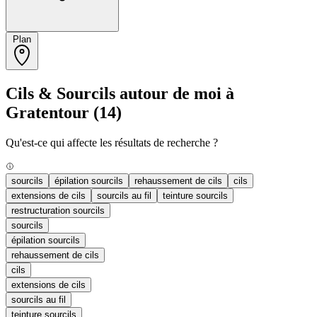
Plan
Cils & Sourcils autour de moi à
Gratentour
(14)
Qu'est-ce qui affecte les résultats de recherche ?
sourcils
épilation sourcils
rehaussement de cils
cils
extensions de cils
sourcils au fil
teinture sourcils
restructuration sourcils
sourcils
épilation sourcils
rehaussement de cils
cils
extensions de cils
sourcils au fil
teinture sourcils