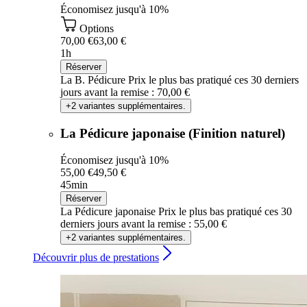
Économisez jusqu'à 10%
Options
70,00 €
63,00 €
1h
Réserver
La B. Pédicure
Prix le plus bas pratiqué ces 30 derniers
jours avant la remise : 70,00 €
+2 variantes supplémentaires.
La Pédicure japonaise (Finition naturel)
Économisez jusqu'à 10%
55,00 €
49,50 €
45min
Réserver
La Pédicure japonaise
Prix le plus bas pratiqué ces 30
derniers jours avant la remise : 55,00 €
+2 variantes supplémentaires.
Découvrir plus de prestations