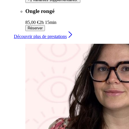
Ongle rongé
85,00 €
2h 15min
Réserver
Découvrir plus de prestations