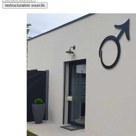
restructuration sourcils