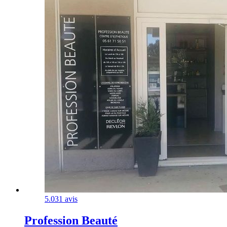
5.0
31 avis
Profession Beauté