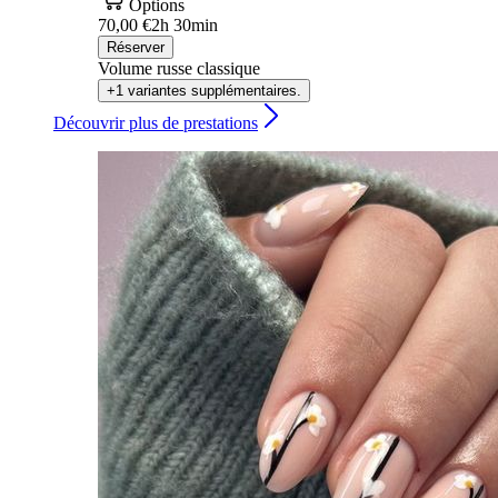
Options
70,00 €
2h 30min
Réserver
Volume russe classique
+1 variantes supplémentaires.
Découvrir plus de prestations