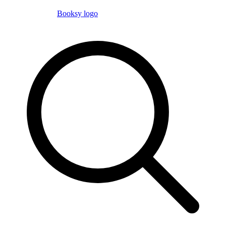
Booksy logo