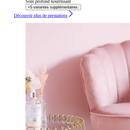
Soin profond nourrissant
+5 variantes supplémentaires.
Découvrir plus de prestations