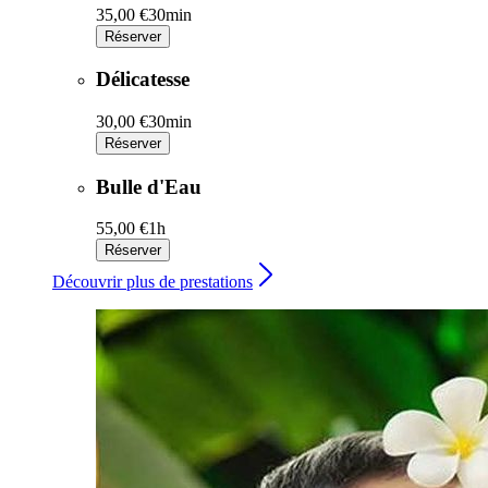
35,00 €
30min
Réserver
Délicatesse
30,00 €
30min
Réserver
Bulle d'Eau
55,00 €
1h
Réserver
Découvrir plus de prestations