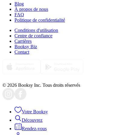
Blog
À propos de nous
FAQ
Politique de confidentialité
Conditions d'utilisation
Centre de confiance
Carrières
Booksy Biz
Contact
© 2026 Booksy Inc. Tous droits réservés
Votre Booksy
Découvrez
Rendez-vous