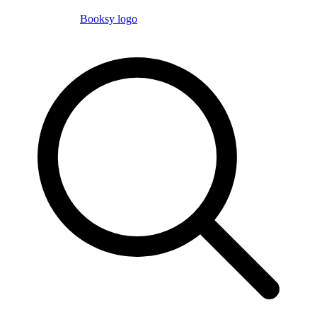
Booksy logo