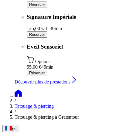
Réserver
Signature Impériale
125,00 €
1h 30min
Réserver
Eveil Sensoriel
Options
55,00 €
45min
Réserver
Découvrir plus de prestations
/
Tatouage & piercing
/
Tatouage & piercing à Gratentour
fr