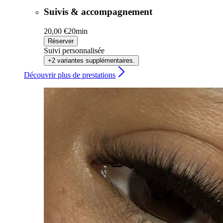
Suivis & accompagnement
20,00 €
20min
Réserver
Suivi personnalisée
+2 variantes supplémentaires.
Découvrir plus de prestations