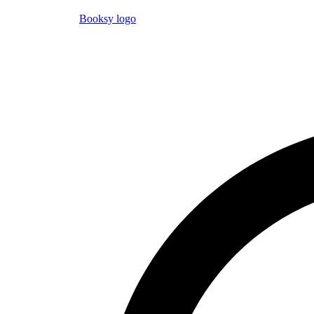
Booksy logo