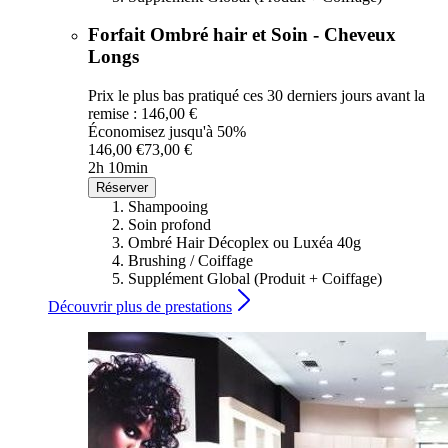
Forfait Ombré hair et Soin - Cheveux
Longs
Prix le plus bas pratiqué ces 30 derniers jours avant la
remise : 146,00 €
Économisez jusqu'à 50%
146,00 €
73,00 €
2h 10min
Réserver
Shampooing
Soin profond
Ombré Hair Décoplex ou Luxéa 40g
Brushing / Coiffage
Supplément Global (Produit + Coiffage)
Découvrir plus de prestations