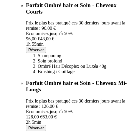
Forfait Ombré hair et Soin - Cheveux
Courts
Prix le plus bas pratiqué ces 30 derniers jours avant la
remise : 96,00 €
Économisez jusqu'à 50%
96,00 €
48,00 €
1h 55min
Réserver
Shampooing
Soin profond
Ombré Hair Décoplex ou Luxéa 40g
Brushing / Coiffage
Forfait Ombré hair et Soin - Cheveux Mi-
Longs
Prix le plus bas pratiqué ces 30 derniers jours avant la
remise : 126,00 €
Économisez jusqu'à 50%
126,00 €
63,00 €
2h 5min
Réserver