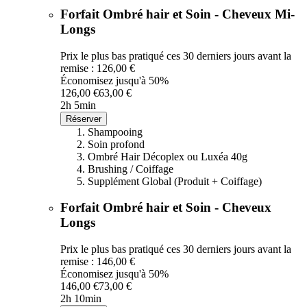
Forfait Ombré hair et Soin - Cheveux Mi-
Longs
Prix le plus bas pratiqué ces 30 derniers jours avant la
remise : 126,00 €
Économisez jusqu'à 50%
126,00 €
63,00 €
2h 5min
Réserver
Shampooing
Soin profond
Ombré Hair Décoplex ou Luxéa 40g
Brushing / Coiffage
Supplément Global (Produit + Coiffage)
Forfait Ombré hair et Soin - Cheveux
Longs
Prix le plus bas pratiqué ces 30 derniers jours avant la
remise : 146,00 €
Économisez jusqu'à 50%
146,00 €
73,00 €
2h 10min