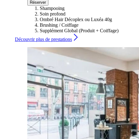
Réserver
Shampooing
Soin profond
Ombré Hair Décoplex ou Luxéa 40g
Brushing / Coiffage
Supplément Global (Produit + Coiffage)
Découvrir plus de prestations