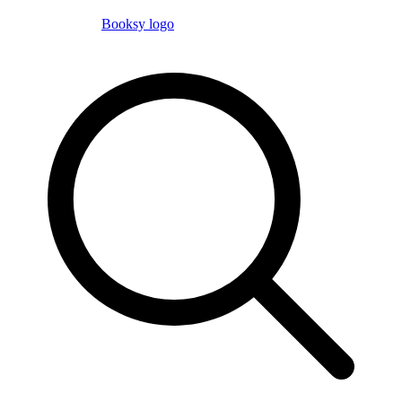
Booksy logo