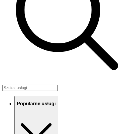
Popularne usługi