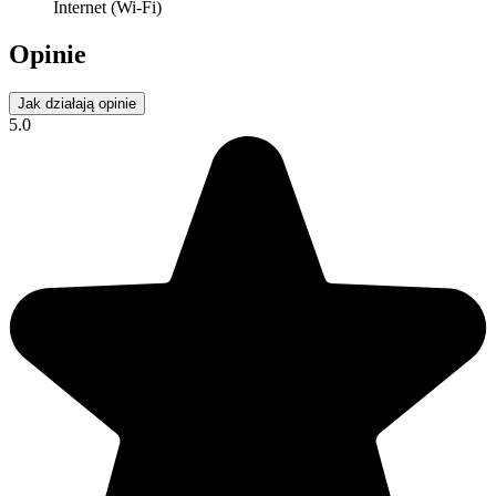
Internet (Wi-Fi)
Opinie
Jak działają opinie
5.0