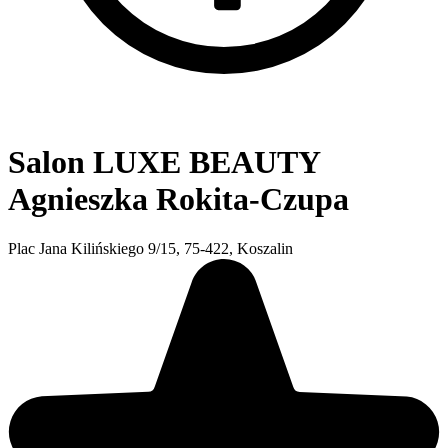
Salon LUXE BEAUTY
Agnieszka Rokita-Czupa
Plac Jana Kilińskiego 9/15, 75-422, Koszalin