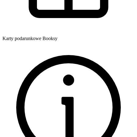
Karty podarunkowe Booksy