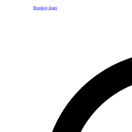
Booksy logo