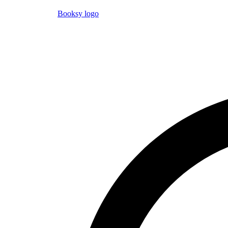
Booksy logo