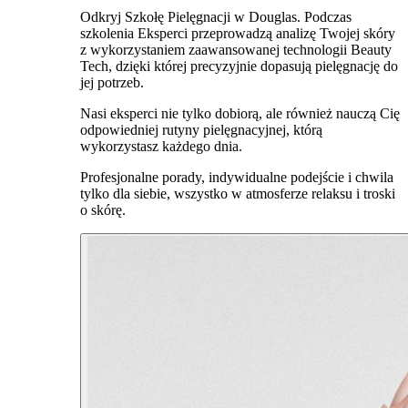
Odkryj Szkołę Pielęgnacji w Douglas. Podczas
szkolenia Eksperci przeprowadzą analizę Twojej skóry
z wykorzystaniem zaawansowanej technologii Beauty
Tech, dzięki której precyzyjnie dopasują pielęgnację do
jej potrzeb.
Nasi eksperci nie tylko dobiorą, ale również nauczą Cię
odpowiedniej rutyny pielęgnacyjnej, którą
wykorzystasz każdego dnia.
Profesjonalne porady, indywidualne podejście i chwila
tylko dla siebie, wszystko w atmosferze relaksu i troski
o skórę.