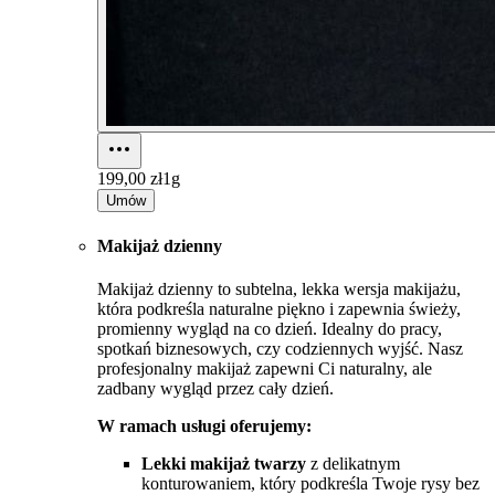
199,00 zł
1g
Umów
Makijaż dzienny
Makijaż dzienny to subtelna, lekka wersja makijażu,
która podkreśla naturalne piękno i zapewnia świeży,
promienny wygląd na co dzień. Idealny do pracy,
spotkań biznesowych, czy codziennych wyjść. Nasz
profesjonalny makijaż zapewni Ci naturalny, ale
zadbany wygląd przez cały dzień.
W ramach usługi oferujemy:
Lekki makijaż twarzy
z delikatnym
konturowaniem, który podkreśla Twoje rysy bez