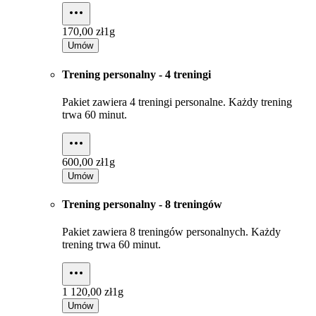
170,00 zł
1g
Umów
Trening personalny - 4 treningi
Pakiet zawiera 4 treningi personalne. Każdy trening
trwa 60 minut.
600,00 zł
1g
Umów
Trening personalny - 8 treningów
Pakiet zawiera 8 treningów personalnych. Każdy
trening trwa 60 minut.
1 120,00 zł
1g
Umów