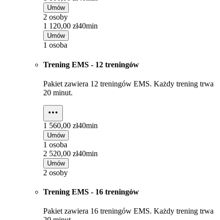
Umów
2 osoby
1 120,00 zł
40min
Umów
1 osoba
Trening EMS - 12 treningów
Pakiet zawiera 12 treningów EMS. Każdy trening trwa
20 minut.
1 560,00 zł
40min
Umów
1 osoba
2 520,00 zł
40min
Umów
2 osoby
Trening EMS - 16 treningów
Pakiet zawiera 16 treningów EMS. Każdy trening trwa
20 minut.