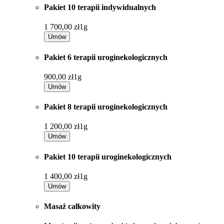
Pakiet 10 terapii indywidualnych
1 700,00 zł
1g
Umów
Pakiet 6 terapii uroginekologicznych
900,00 zł
1g
Umów
Pakiet 8 terapii uroginekologicznych
1 200,00 zł
1g
Umów
Pakiet 10 terapii uroginekologicznych
1 400,00 zł
1g
Umów
Masaż całkowity