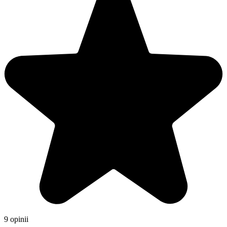
9 opinii