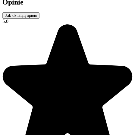
Opinie
Jak działają opinie
5.0