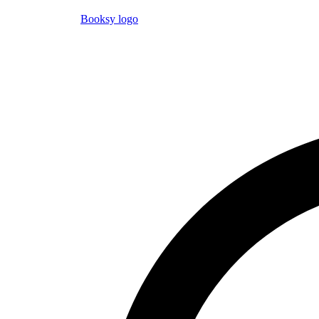
Booksy logo