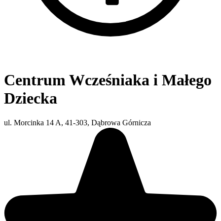
Centrum Wcześniaka i Małego
Dziecka
ul. Morcinka 14 A, 41-303, Dąbrowa Górnicza