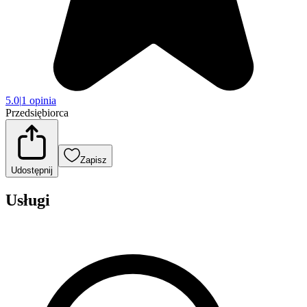
5.0
|
1 opinia
Przedsiębiorca
Zapisz
Udostępnij
Usługi