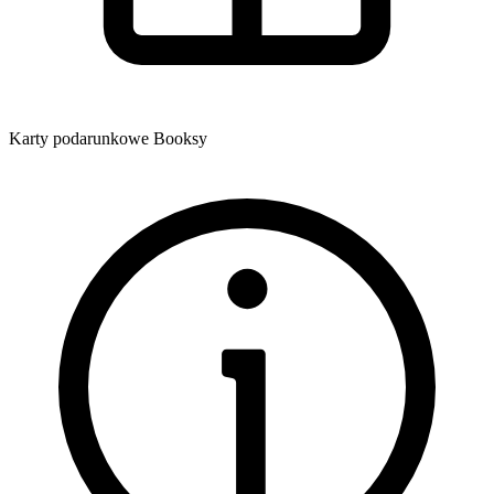
Karty podarunkowe Booksy