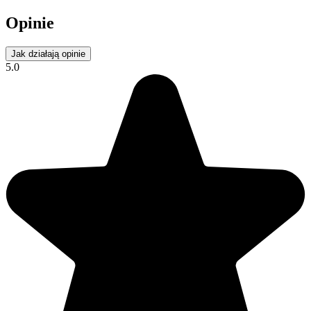
Opinie
Jak działają opinie
5.0