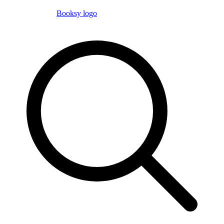
Booksy logo