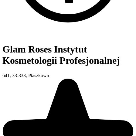
Glam Roses Instytut
Kosmetologii Profesjonalnej
641, 33-333, Ptaszkowa