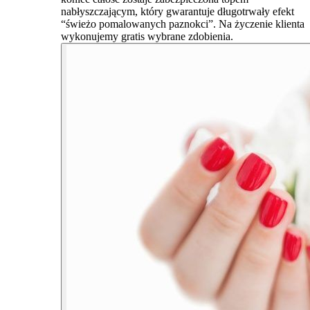
nabłyszczającym, który gwarantuje długotrwały efekt
“świeżo pomalowanych paznokci”. Na życzenie klienta
wykonujemy gratis wybrane zdobienia.