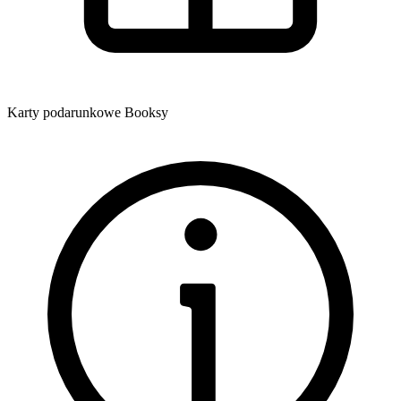
Karty podarunkowe Booksy