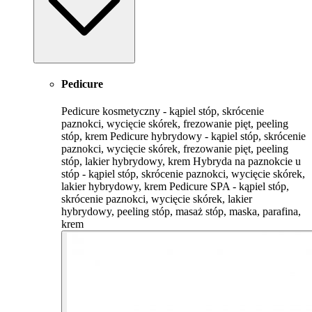
Pedicure
Pedicure kosmetyczny - kąpiel stóp, skrócenie
paznokci, wycięcie skórek, frezowanie pięt, peeling
stóp, krem Pedicure hybrydowy - kąpiel stóp, skrócenie
paznokci, wycięcie skórek, frezowanie pięt, peeling
stóp, lakier hybrydowy, krem Hybryda na paznokcie u
stóp - kąpiel stóp, skrócenie paznokci, wycięcie skórek,
lakier hybrydowy, krem Pedicure SPA - kąpiel stóp,
skrócenie paznokci, wycięcie skórek, lakier
hybrydowy, peeling stóp, masaż stóp, maska, parafina,
krem