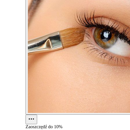
Zaoszczędź do
10%