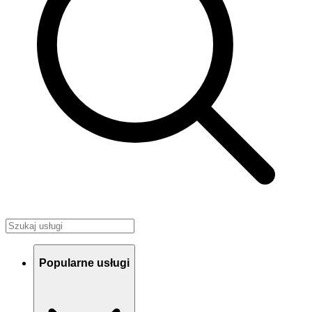
Popularne usługi