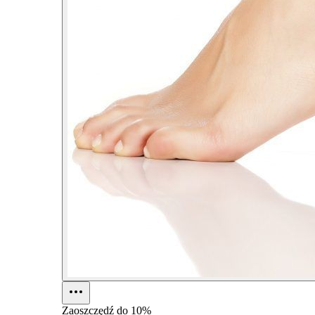
Zaoszczędź do
10%