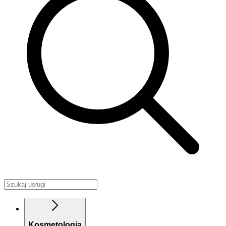
Kosmetologia