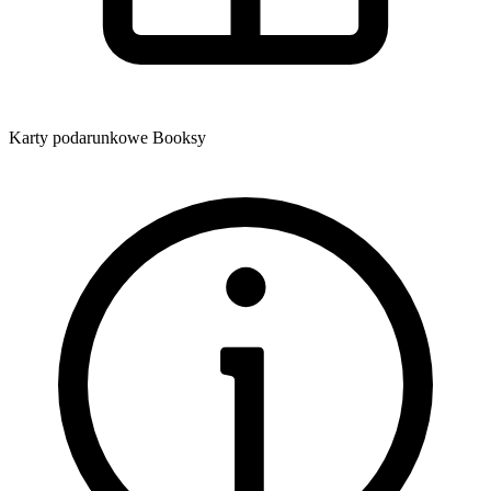
Karty podarunkowe Booksy