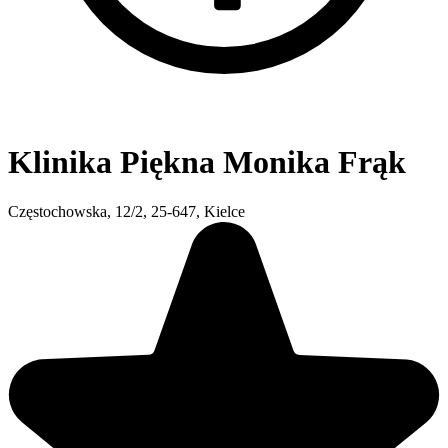
Klinika Piękna Monika Frąk
Częstochowska, 12/2, 25-647, Kielce