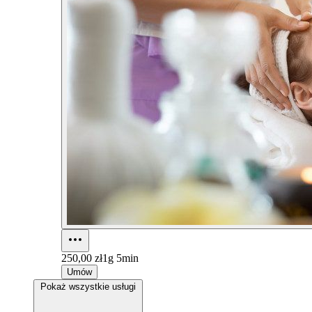
250,00 zł
1g 5min
Umów
Pokaż wszystkie usługi