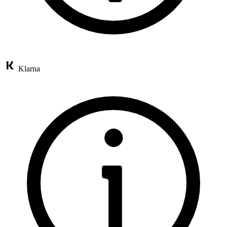
Klarna