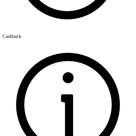
Cashback