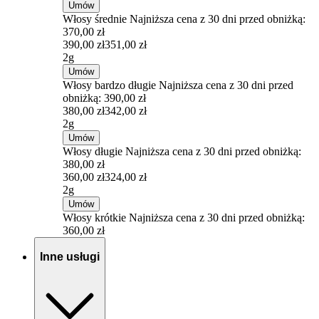
Umów
Włosy średnie
Najniższa cena z 30 dni przed obniżką:
370,00 zł
390,00 zł
351,00 zł
2g
Umów
Włosy bardzo długie
Najniższa cena z 30 dni przed
obniżką: 390,00 zł
380,00 zł
342,00 zł
2g
Umów
Włosy długie
Najniższa cena z 30 dni przed obniżką:
380,00 zł
360,00 zł
324,00 zł
2g
Umów
Włosy krótkie
Najniższa cena z 30 dni przed obniżką:
360,00 zł
Inne usługi