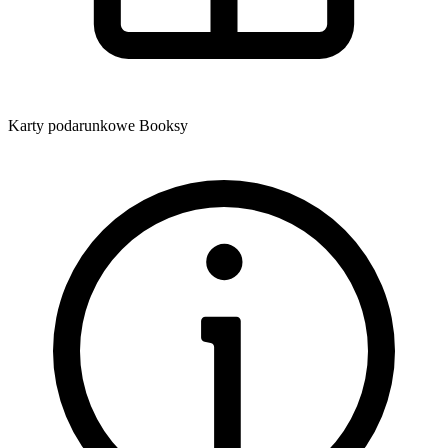
Karty podarunkowe Booksy