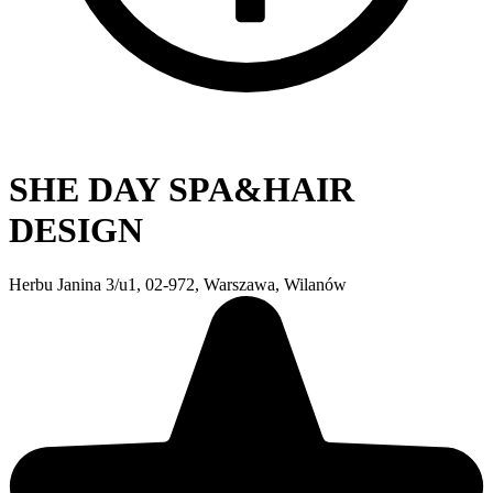
SHE DAY SPA&HAIR
DESIGN
Herbu Janina 3/u1, 02-972, Warszawa, Wilanów