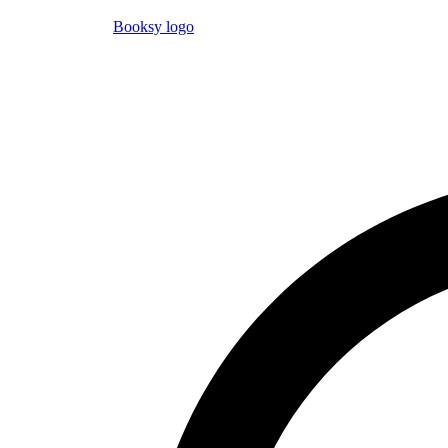
Booksy logo