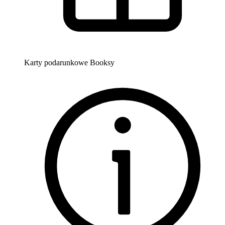
Karty podarunkowe Booksy