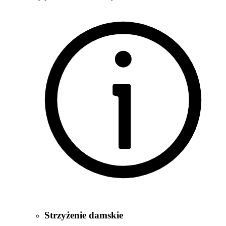
Strzyżenie damskie