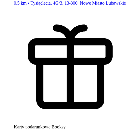
0,5 km • Tysiąclecia, 4G/3, 13-300, Nowe Miasto Lubawskie
Karty podarunkowe Booksy