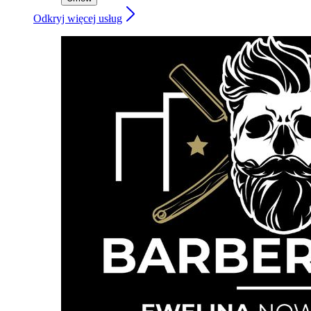
Odkryj więcej usług